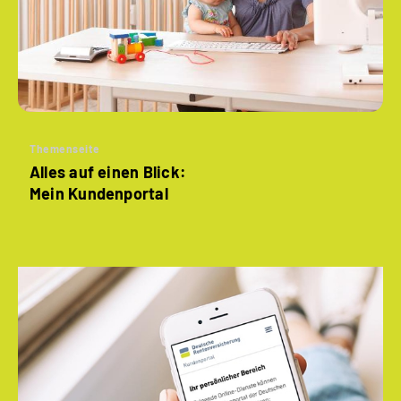
Themenseite
Alles auf einen Blick:
Mein Kundenportal