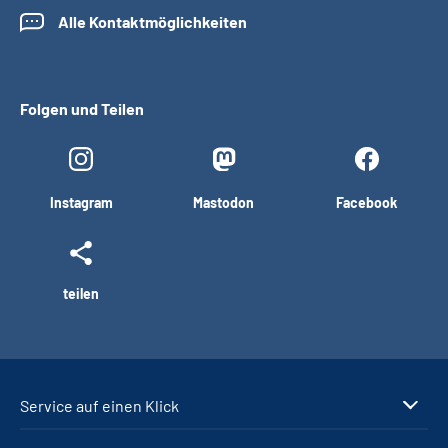
Alle Kontaktmöglichkeiten
Folgen und Teilen
Instagram
Mastodon
Facebook
teilen
Service auf einen Klick