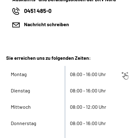
0451 485-0
Nachricht schreiben
Sie erreichen uns zu folgenden Zeiten:
Montag
08:00 - 16:00 Uhr
Dienstag
08:00 - 16:00 Uhr
Mittwoch
08:00 - 12:00 Uhr
Donnerstag
08:00 - 16:00 Uhr