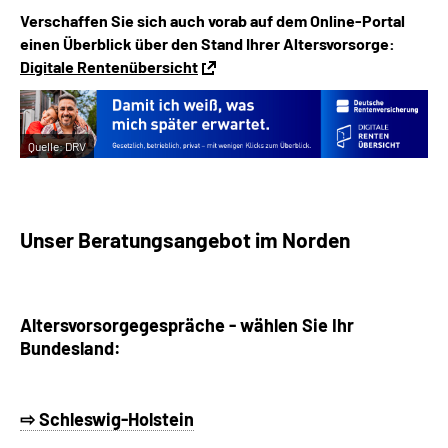
Verschaffen Sie sich auch vorab auf dem Online-Portal
einen Überblick über den Stand Ihrer Altersvorsorge:
Digitale Rentenübersicht
Quelle:
DRV
Unser Beratungsangebot im Norden
Altersvorsorgegespräche - w
ählen Sie Ihr
Bundesland:
⇨ Schleswig-Holstein