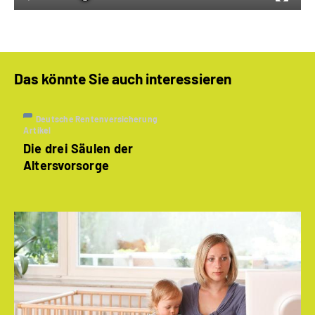
Das könnte Sie auch interessieren
Deutsche Rentenversicherung
Artikel
Die drei Säulen der
Altersvorsorge