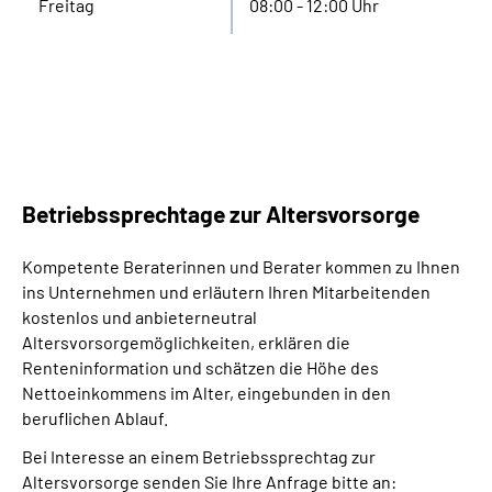
Freitag
08:00 - 12:00 Uhr
Betriebssprechtage zur Altersvorsorge
Kompetente Beraterinnen und Berater kommen zu Ihnen
ins Unternehmen und erläutern Ihren Mitarbeitenden
kostenlos und anbieterneutral
Altersvorsorgemöglichkeiten, erklären die
Renteninformation und schätzen die Höhe des
Nettoeinkommens im Alter, eingebunden in den
beruflichen Ablauf.
Bei Interesse an einem Betriebssprechtag zur
Altersvorsorge senden Sie Ihre Anfrage bitte an: