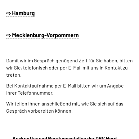
⇨ Hamburg
⇨ Mecklenburg-Vorpommern
Damit wir im Gespräch genügend Zeit für Sie haben, bitten
wir Sie, telefonisch oder per E-Mail mit uns in Kontakt zu
treten.
Bei Kontaktaufnahme per E-Mail bitten wir um Angabe
Ihrer Telefonnummer.
Wir teilen Ihnen anschließend mit, wie Sie sich auf das
Gespräch vorbereiten können.
Auskunfts- und Beratungsstellen der DRV Nord