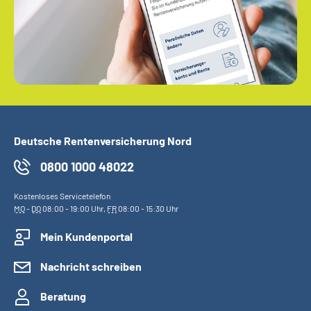
Deutsche Rentenversicherung Nord
0800 1000 48022
Kostenloses Servicetelefon
MO
-
DO
08:00 - 19:00 Uhr,
FR
08:00 - 15:30 Uhr
Mein Kundenportal
Nachricht schreiben
Beratung