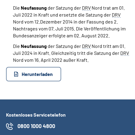
Die
Neufassung
der Satzung der
DRV
Nord trat am 01.
Juli 2022 in Kraft und ersetzte die Satzung der
DRV
Nord vom 12.Dezember 2014 in der Fassung des 2.
Nachtrages vom 07. Juli 2015. Die Veröffentlichung im
Bundesanzeiger erfolgte am 02. August 2022.
Die
Neufassung
der Satzung der
DRV
Nord tritt am 01.
Juli 2024 in Kraft. Gleichzeitig tritt die Satzung der
DRV
Nord vom 16. April 2022 außer Kraft.
Herunterladen
Kostenloses Servicetelefon
0800 1000 4800