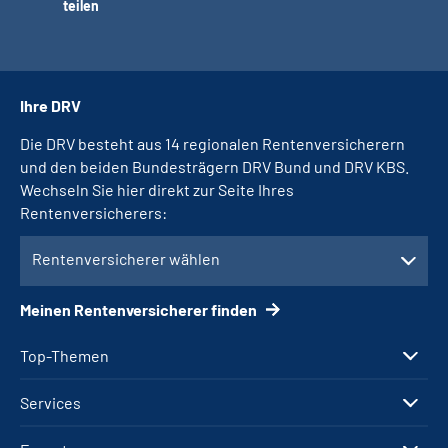
teilen
Ihre DRV
Die DRV besteht aus 14 regionalen Rentenversicherern
und den beiden Bundesträgern DRV Bund und DRV KBS.
Wechseln Sie hier direkt zur Seite Ihres
Rentenversicherers:
Rentenversicherer wählen
Meinen Rentenversicherer finden
Top-Themen
Services