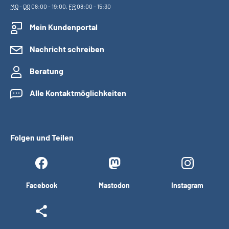
MO
-
DO
08:00 - 19:00,
FR
08:00 - 15:30
Mein Kundenportal
Nachricht schreiben
Beratung
Alle Kontaktmöglichkeiten
Folgen und Teilen
Facebook
Mastodon
Instagram