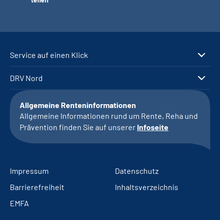
Service auf einen Klick
DRV Nord
Allgemeine Renteninformationen
Allgemeine Informationen rund um Rente, Reha und
Prävention finden Sie auf unserer
Infoseite
Impressum
Datenschutz
Barrierefreiheit
Inhaltsverzeichnis
EMFA