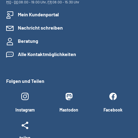
MO
-
DO
08:00 - 19:00 Uhr,
FR
08:00 - 15:30 Uhr
Mein Kundenportal
Nachricht schreiben
Beratung
Alle Kontaktmöglichkeiten
Folgen und Teilen
Instagram
Mastodon
Facebook
teilen