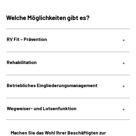
Welche Möglichkeiten gibt es?
RV
Fit – Prävention
Rehabilitation
Betriebliches
Eingliederungsmanagement
Wegweiser- und Lotsenfunktion
Machen Sie das Wohl Ihrer Beschäftigten zur