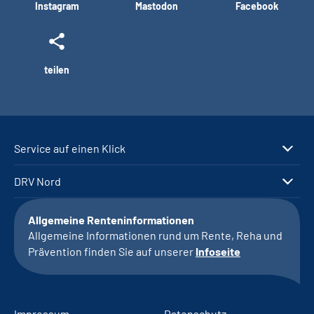
Instagram
Mastodon
Facebook
teilen
Service auf einen Klick
DRV Nord
Allgemeine Renteninformationen
Allgemeine Informationen rund um Rente, Reha und
Prävention finden Sie auf unserer
Infoseite
Impressum
Datenschutz