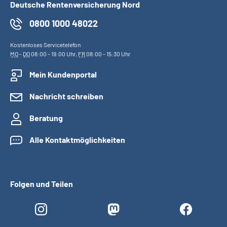
Deutsche Rentenversicherung Nord
0800 1000 48022
Kostenloses Servicetelefon
MO
-
DO
08:00 - 19:00 Uhr,
FR
08:00 - 15:30 Uhr
Mein Kundenportal
Nachricht schreiben
Beratung
Alle Kontaktmöglichkeiten
Folgen und Teilen