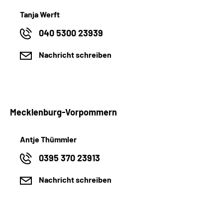
Tanja Werft
040 5300 23939
Nachricht schreiben
Mecklenburg-Vorpommern
Antje Thümmler
0395 370 23913
Nachricht schreiben