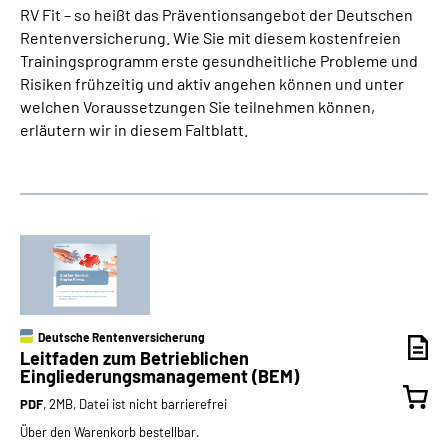
RV Fit – so heißt das Präventionsangebot der Deutschen
Rentenversicherung. Wie Sie mit diesem kostenfreien
Trainingsprogramm erste gesundheitliche Probleme und
Risiken frühzeitig und aktiv angehen können und unter
welchen Voraussetzungen Sie teilnehmen können,
erläutern wir in diesem Faltblatt.
Deutsche Rentenversicherung
Leitfaden zum Betrieblichen
Eingliederungsmanagement (BEM)
PDF
, 2MB, Datei ist nicht barrierefrei
Über den Warenkorb bestellbar.