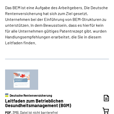
Das BEM ist eine Aufgabe des Arbeitgebers. Die Deutsche
Rentenversicherung hat sich zum Ziel gesetzt,
Unternehmen bei der Einführung von BEM-Strukturen zu
unterstützen. In dem Bewusstsein, dass es hierfür kein
für alle Unternehmen gültiges Patentrezept gibt, wurden
Handlungsempfehlungen erarbeitet, die Sie in diesem
Leitfaden finden.
Deutsche Rentenversicherung
Leitfaden zum Betrieblichen
Gesundheitsmanagement (BGM)
PDF
, 3MB, Datei ist nicht barrierefrei