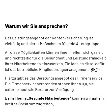
Warum wir Sie ansprechen?
Das Leistungsangebot der Rentenversicherung ist
vielfältig und bietet Maßnahmen für jede Altersgruppe.
All diese Möglichkeiten können Ihnen helfen, sich gezielt
und rechtzeitig für die Gesundheit und Leistungsfähigkeit
Ihrer Mitarbeitenden einzusetzen. Ein ideales Mittel dafür
ist das betriebliche Eingliederungsmanagement (
BEM
).
Hierzu gibt es das Beratungsangebot des Firmenservice.
Die Firmenserviceberatenden stehen Ihnen
u.a.
als
externe neutrale Berater zur Verfügung.
Beim Thema
„Gesunde Mitarbeitende“
können wir auf ein
breites Spektrum zugreifen.