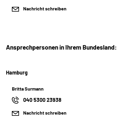
Nachricht schreiben
Ansprechpersonen in Ihrem Bundesland:
Hamburg
Britta Surmann
040 5300 23938
Nachricht schreiben