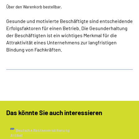
Über den Warenkorb bestellbar.
Gesunde und motivierte Beschäftigte sind entscheidende
Erfolgsfaktoren für einen Betrieb. Die Gesunderhaltung
der Beschäftigten ist ein wichtiges Merkmal für die
Attraktivität eines Unternehmens zur langfristigen
Bindung von Fachkräften.
Das könnte Sie auch interessieren
Deutsche Rentenversicherung
Artikel