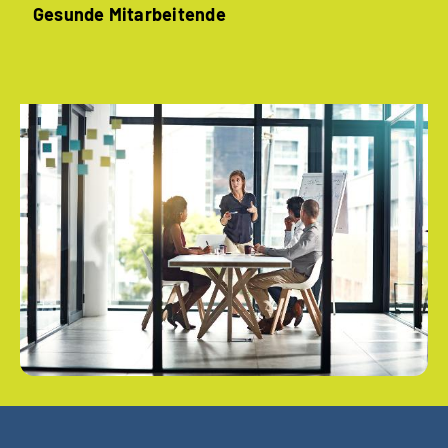
Gesunde ­Mitarbeitende