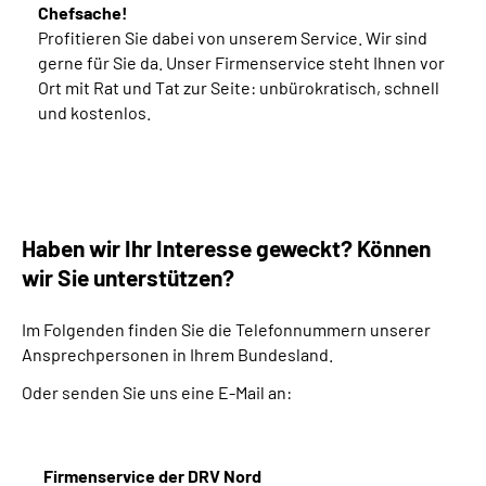
Chefsache!
Profitieren Sie dabei von unserem Service. Wir sind
gerne für Sie da. Unser Firmenservice steht Ihnen vor
Ort mit Rat und Tat zur Seite: unbürokratisch, schnell
und kostenlos.
Haben wir Ihr Interesse geweckt? Können
wir Sie unterstützen?
Im Folgenden finden Sie die Telefonnummern unserer
Ansprechpersonen in Ihrem Bundesland.
Oder senden Sie uns eine E-Mail an:
Firmenservice der DRV Nord