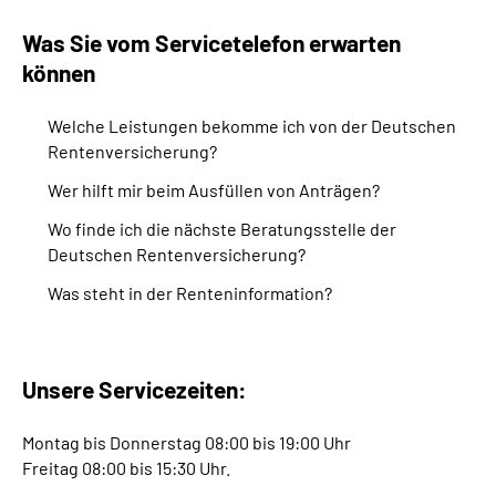
Was Sie vom Servicetelefon erwarten
können
Welche Leistungen bekomme ich von der Deutschen
Rentenversicherung?
Wer hilft mir beim Ausfüllen von Anträgen?
Wo finde ich die nächste Beratungsstelle der
Deutschen Rentenversicherung?
Was steht in der Renteninformation?
Unsere Servicezeiten:
Montag bis Donnerstag 08:00 bis 19:00 Uhr
Freitag 08:00 bis 15:30 Uhr.