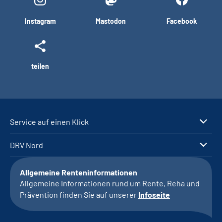
Instagram
Mastodon
Facebook
teilen
Service auf einen Klick
DRV Nord
Allgemeine Renteninformationen
Allgemeine Informationen rund um Rente, Reha und
Prävention finden Sie auf unserer
Infoseite