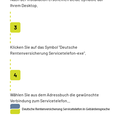
Ihrem Desktop.
Klicken Sie auf das Symbol "Deutsche
Rentenversicherung Servicetelefon-exe".
Wählen Sie aus dem Adressbuch die gewünschte
Verbindung zum Servicetelefon...