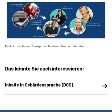
Funktionsschema: Prinzip des Telefondolmetschdienstes
Das könnte Sie auch interessieren:
Inhalte in Gebärdensprache (DGS)