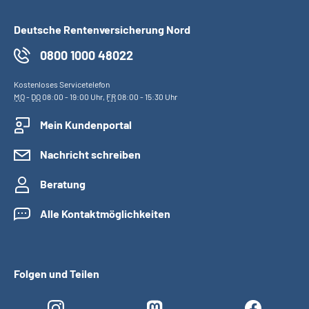
Deutsche Rentenversicherung Nord
0800 1000 48022
Kostenloses Servicetelefon
MO
-
DO
08:00 - 19:00 Uhr,
FR
08:00 - 15:30 Uhr
Mein Kundenportal
Nachricht schreiben
Beratung
Alle Kontaktmöglichkeiten
Folgen und Teilen