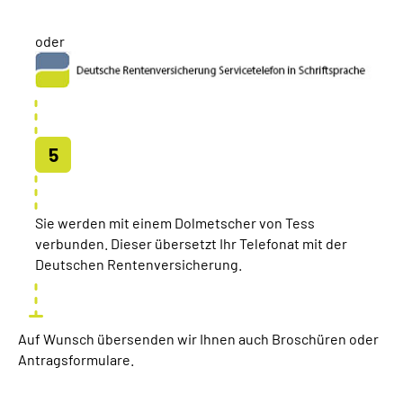
oder
Sie werden mit einem Dolmetscher von Tess
verbunden. Dieser übersetzt Ihr Telefonat mit der
Deutschen Rentenversicherung.
Auf Wunsch übersenden wir Ihnen auch Broschüren oder
Antragsformulare.