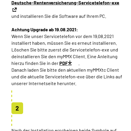
Deutsche-Rentenversicherung-Servicetelefon-exe
und installieren Sie die Software auf Ihrem PC.
Achtung Upgrade ab 19.08.2021:
Wenn Sie unser Servicetelefon vor dem 19.08.2021
installiert haben, müssen Sie es erneut installieren.
Löschen Sie bitte zuerst die Servicetelefon-exe und
deinstallieren Sie den myMMX Client. Eine Anleitung
hierzu finden Sie in der
PDF
.
Danach laden Sie bitte den aktuellen myMMXtc Client
und die aktuelle Servicetelefon-exe über die Links auf
unserer Internetseite herunter.
Nach der Installation erscheinen beide Symbole auf