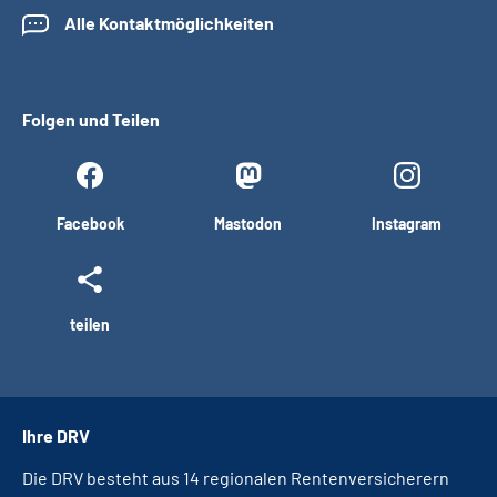
Alle Kontaktmöglichkeiten
Folgen und Teilen
Facebook
Mastodon
Instagram
teilen
Ihre DRV
Die DRV besteht aus 14 regionalen Rentenversicherern