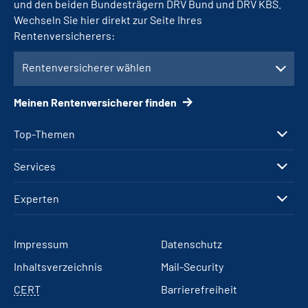
und den beiden Bundesträgern DRV Bund und DRV KBS.
Wechseln Sie hier direkt zur Seite Ihres
Rentenversicherers:
Rentenversicherer wählen
Meinen Rentenversicherer finden
Top-Themen
Services
Experten
Impressum
Datenschutz
Inhaltsverzeichnis
Mail-Security
CERT
Barrierefreiheit