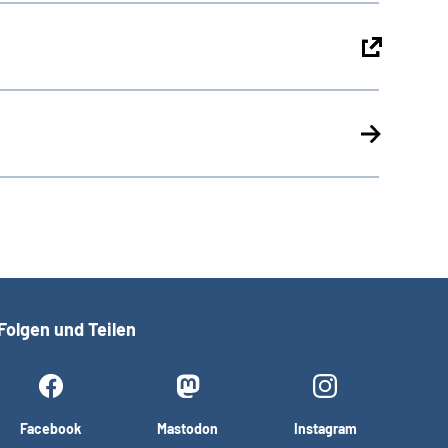
Folgen und Teilen
Facebook
Mastodon
Instagram