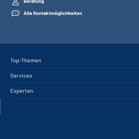
Beratung
Alle Kontaktmöglichkeiten
Top-Themen
Services
Experten