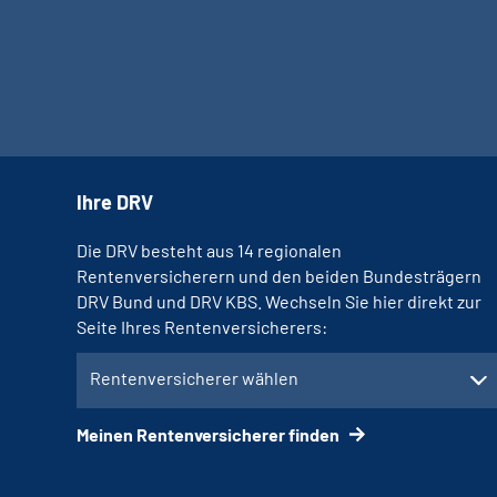
Ihre DRV
Die DRV besteht aus 14 regionalen
Rentenversicherern und den beiden Bundesträgern
DRV Bund und DRV KBS. Wechseln Sie hier direkt zur
Seite Ihres Rentenversicherers:
Rentenversicherer wählen
Meinen Rentenversicherer finden