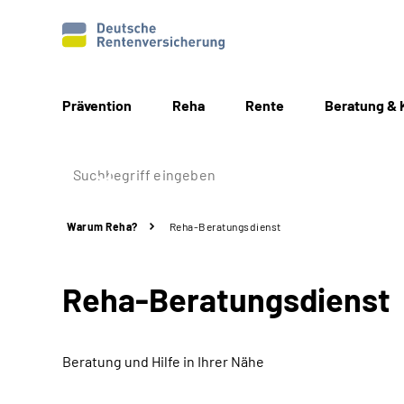
Prävention
Reha
Rente
Beratung & 
Warum Reha?
Reha-Beratungsdienst
Reha-Beratungsdienst
Beratung und Hilfe in Ihrer Nähe