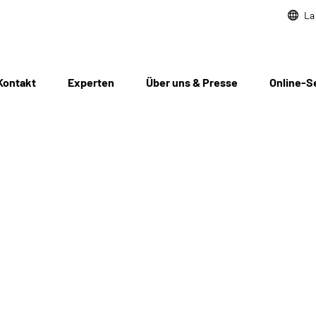
La
Kontakt
Experten
Über uns & Presse
Online-S