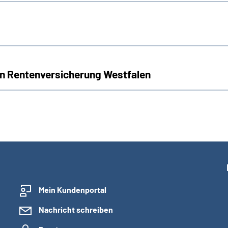
n Rentenversicherung Westfalen
Mein Kundenportal
Nachricht schreiben