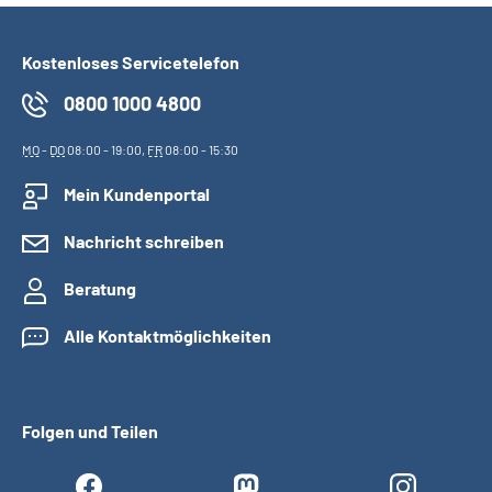
Kostenloses Servicetelefon
0800 1000 4800
MO
-
DO
08:00 - 19:00,
FR
08:00 - 15:30
Mein Kundenportal
Nachricht schreiben
Beratung
Alle Kontaktmöglichkeiten
Folgen und Teilen