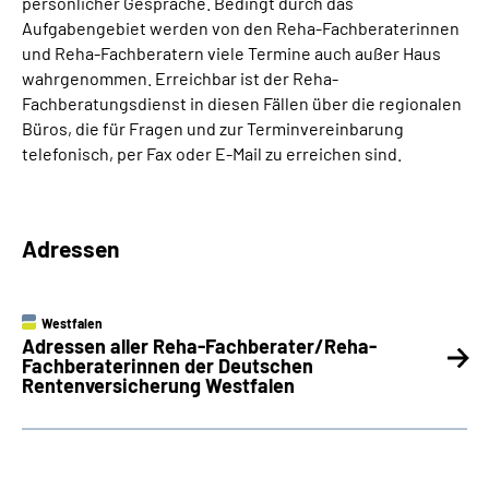
persönlicher Gespräche. Bedingt durch das
Aufgabengebiet werden von den Reha-Fachberaterinnen
und Reha-Fachberatern viele Termine auch außer Haus
wahrgenommen. Erreichbar ist der Reha-
Fachberatungsdienst in diesen Fällen über die regionalen
Büros, die für Fragen und zur Terminvereinbarung
telefonisch, per Fax oder E-Mail zu erreichen sind.
Adressen
Westfalen
Adressen aller Reha-Fachberater/Reha-
Fachberaterinnen der Deutschen
Rentenversicherung Westfalen