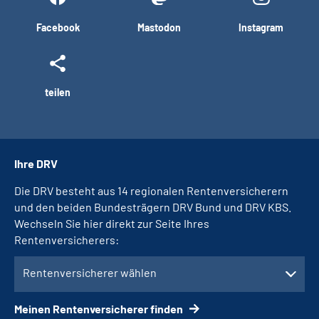
Facebook
Mastodon
Instagram
teilen
Ihre DRV
Die DRV besteht aus 14 regionalen Rentenversicherern
und den beiden Bundesträgern DRV Bund und DRV KBS.
Wechseln Sie hier direkt zur Seite Ihres
Rentenversicherers:
Rentenversicherer wählen
Meinen Rentenversicherer finden