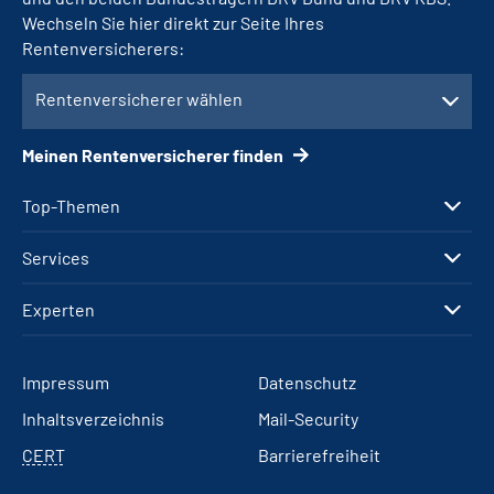
Wechseln Sie hier direkt zur Seite Ihres
Rentenversicherers:
Rentenversicherer wählen
Meinen Rentenversicherer finden
Top-Themen
Services
Experten
Impressum
Datenschutz
Inhaltsverzeichnis
Mail-Security
CERT
Barrierefreiheit