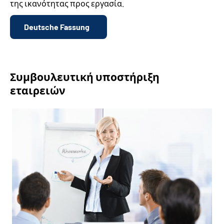
της ικανότητας προς εργασία.
Deutsche Fassung
Συμβουλευτική υποστήριξη
εταιρειών