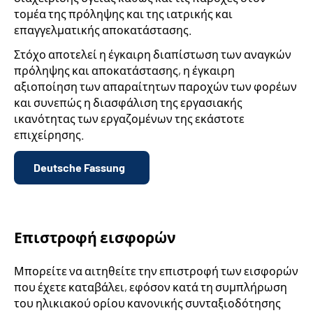
τομέα της πρόληψης και της ιατρικής και
επαγγελματικής αποκατάστασης.
Στόχο αποτελεί η έγκαιρη διαπίστωση των αναγκών
πρόληψης και αποκατάστασης, η έγκαιρη
αξιοποίηση των απαραίτητων παροχών των φορέων
και συνεπώς η διασφάλιση της εργασιακής
ικανότητας των εργαζομένων της εκάστοτε
επιχείρησης.
Deutsche Fassung
Επιστροφή εισφορών
Μπορείτε να αιτηθείτε την επιστροφή των εισφορών
που έχετε καταβάλει, εφόσον κατά τη συμπλήρωση
του ηλικιακού ορίου κανονικής συνταξιοδότησης