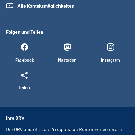
Alle Kontaktmöglichkeiten
Folgen und Teilen
Facebook
Mastodon
Instagram
teilen
Ihre DRV
Die DRV besteht aus 14 regionalen Rentenversicherern