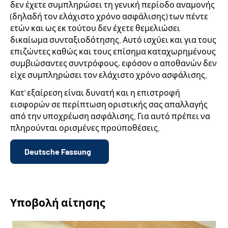
δεν έχετε συμπληρώσει τη γενική περίοδο αναμονής
(δηλαδή τον ελάχιστο χρόνο ασφάλισης) των πέντε
ετών και ως εκ τούτου δεν έχετε θεμελιώσει
δικαίωμα συνταξιοδότησης. Αυτό ισχύει και για τους
επιζώντες καθώς και τους επίσημα καταχωρημένους
συμβιώσαντες συντρόφους, εφόσον ο αποθανών δεν
είχε συμπληρώσει τον ελάχιστο χρόνο ασφάλισης.
Κατ' εξαίρεση είναι δυνατή και η επιστροφή
εισφορών σε περίπτωση οριστικής σας απαλλαγής
από την υποχρέωση ασφάλισης. Για αυτό πρέπει να
πληρούνται ορισμένες προϋποθέσεις.
Deutsche Fassung
Υποβολή αίτησης