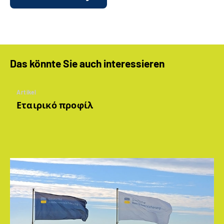
Das könnte Sie auch interessieren
Artikel
Εταιρικό προφίλ