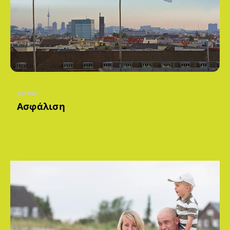
Artikel
Ασφάλιση