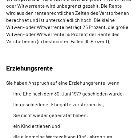
oder Witwerrente wird unbegrenzt gezahlt. Die Rente
wird aus den rentenrechtlichen Zeiten des Verstorbenen
berechnet und ist unterschiedlich hoch. Die kleine
Witwen- oder Witwerrente beträgt 25 Prozent, die große
Witwen- oder Witwerrente 55 Prozent der Rente des
Verstorbenen (in bestimmten Fällen 60 Prozent).
Erziehungsrente
Sie haben Anspruch auf eine Erziehungsrente, wenn
Ihre Ehe nach dem 30. Juni 1977 geschieden wurde,
Ihr geschiedener Ehegatte verstorben ist,
Sie nicht wieder geheiratet haben,
ein Kind erziehen und
die allgemeine Wartezeit von fünf Jahren zum