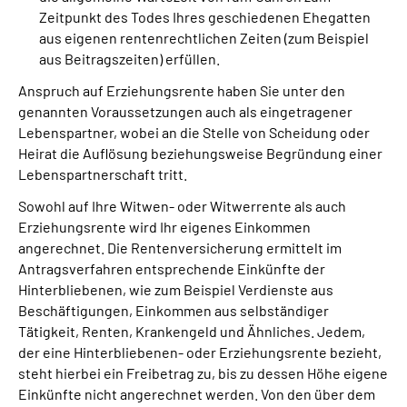
Zeitpunkt des Todes Ihres geschiedenen Ehegatten
aus eigenen rentenrechtlichen Zeiten (zum Beispiel
aus Beitragszeiten) erfüllen.
Anspruch auf Erziehungsrente haben Sie unter den
genannten Voraussetzungen auch als eingetragener
Lebenspartner, wobei an die Stelle von Scheidung oder
Heirat die Auflösung beziehungsweise Begründung einer
Lebenspartnerschaft tritt.
Sowohl auf Ihre Witwen- oder Witwerrente als auch
Erziehungsrente wird Ihr eigenes Einkommen
angerechnet. Die Rentenversicherung ermittelt im
Antragsverfahren entsprechende Einkünfte der
Hinterbliebenen, wie zum Beispiel Verdienste aus
Beschäftigungen, Einkommen aus selbständiger
Tätigkeit, Renten, Krankengeld und Ähnliches. Jedem,
der eine Hinterbliebenen- oder Erziehungsrente bezieht,
steht hierbei ein Freibetrag zu, bis zu dessen Höhe eigene
Einkünfte nicht angerechnet werden. Von den über dem