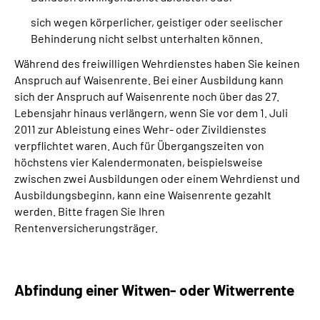
sich wegen körperlicher, geistiger oder seelischer
Behinderung nicht selbst unterhalten können.
Während des freiwilligen Wehrdienstes haben Sie keinen
Anspruch auf Waisenrente. Bei einer Ausbildung kann
sich der Anspruch auf Waisenrente noch über das 27.
Lebensjahr hinaus verlängern, wenn Sie vor dem 1. Juli
2011 zur Ableistung eines Wehr- oder Zivildienstes
verpflichtet waren. Auch für Übergangszeiten von
höchstens vier Kalendermonaten, beispielsweise
zwischen zwei Ausbildungen oder einem Wehrdienst und
Ausbildungsbeginn, kann eine Waisenrente gezahlt
werden. Bitte fragen Sie Ihren
Rentenversicherungsträger.
Abfindung einer Witwen- oder Witwerrente