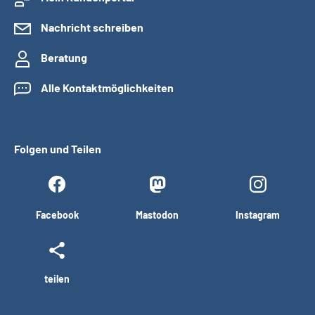
Nachricht schreiben
Beratung
Alle Kontaktmöglichkeiten
Folgen und Teilen
Facebook
Mastodon
Instagram
teilen