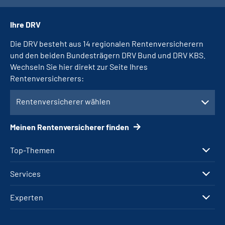
Ihre DRV
Die DRV besteht aus 14 regionalen Rentenversicherern
und den beiden Bundesträgern DRV Bund und DRV KBS.
Wechseln Sie hier direkt zur Seite Ihres
Rentenversicherers:
Rentenversicherer wählen
Meinen Rentenversicherer finden
Top-Themen
Services
Experten