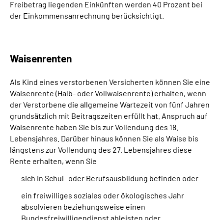
Freibetrag liegenden Einkünften werden 40 Prozent bei
der Einkommensanrechnung berücksichtigt.
Waisenrenten
Als Kind eines verstorbenen Versicherten können Sie eine
Waisenrente (Halb- oder Vollwaisenrente) erhalten, wenn
der Verstorbene die allgemeine Wartezeit von fünf Jahren
grundsätzlich mit Beitragszeiten erfüllt hat. Anspruch auf
Waisenrente haben Sie bis zur Vollendung des 18.
Lebensjahres. Darüber hinaus können Sie als Waise bis
längstens zur Vollendung des 27. Lebensjahres diese
Rente erhalten, wenn Sie
sich in Schul- oder Berufsausbildung befinden oder
ein freiwilliges soziales oder ökologisches Jahr
absolvieren beziehungsweise einen
Bundesfreiwilligendienst ableisten oder