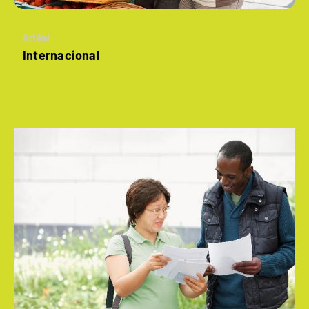
Artikel
Internacional