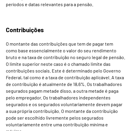
períodos e datas relevantes para a pensão.
Contribuições
O montante das contribuições que tem de pagar tem
como base essencialmente o valor do seu rendimento
bruto e na taxa de contribuição no seguro legal de pensão.
O limite superior neste caso é o chamado limite das
contribuições sociais. Este é determinado pelo Governo
Federal, tal como é a taxa de contribuição aplicável. A taxa
de contribuição é atualmente de 18,6%. Os trabalhadores
segurados pagam metade disso, a outra metade é paga
pelo empregador. Os trabalhadores independentes
segurados e os segurados voluntariamente devem pagar
a sua própria contribuição. O montante da contribuição
pode ser escolhido livremente pelos segurados
voluntariamente entre uma contribuição mínima e