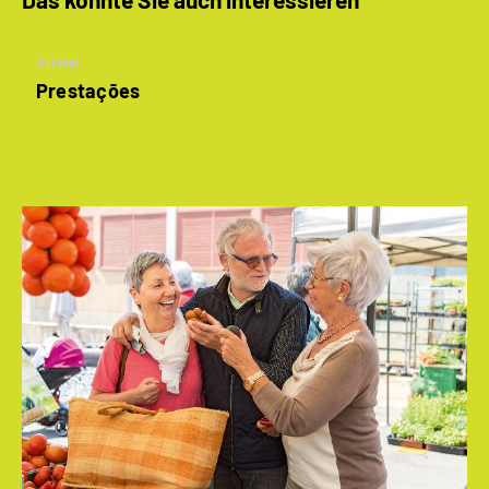
Artikel
Prestações