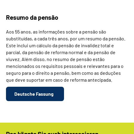
Resumo da pensão
Aos 55 anos, as informações sobre a pensão são
substituídas, a cada três anos, por um resumo da pensão.
Este inclui um cálculo da pensão de invalidez total e
parcial, da pensão de reforma normal e da pensão de
viuvez. Além disso, no resumo de pensão estão
mencionados os requisitos pessoais e relevantes para o
seguro para o direito a pensão, bem como as deduções
que deve suportar em caso de reforma antecipada.
Deutsche Fassung
Das könnte Sie auch interessieren