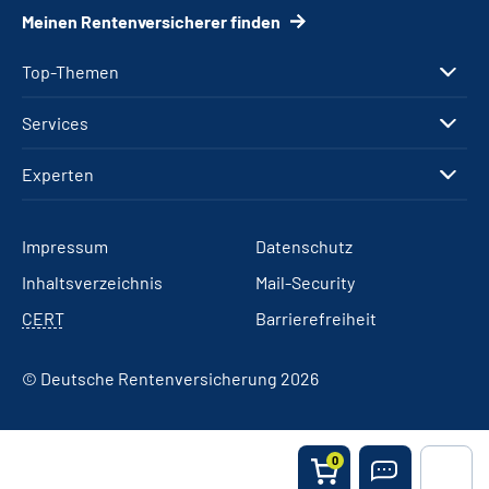
Meinen Rentenversicherer finden
Top-Themen
Services
Experten
Impressum
Datenschutz
Inhaltsverzeichnis
Mail-Security
CERT
Barrierefreiheit
© Deutsche Rentenversicherung 2026
0