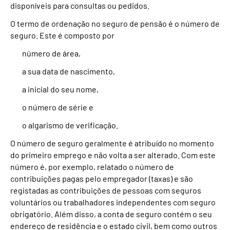
disponíveis para consultas ou pedidos.
O termo de ordenação no seguro de pensão é o número de
seguro. Este é composto por
número de área,
a sua data de nascimento,
a inicial do seu nome,
o número de série e
o algarismo de verificação.
O número de seguro geralmente é atribuído no momento
do primeiro emprego e não volta a ser alterado. Com este
número é, por exemplo, relatado o número de
contribuições pagas pelo empregador (taxas) e são
registadas as contribuições de pessoas com seguros
voluntários ou trabalhadores independentes com seguro
obrigatório. Além disso, a conta de seguro contém o seu
endereço de residência e o estado civil, bem como outros