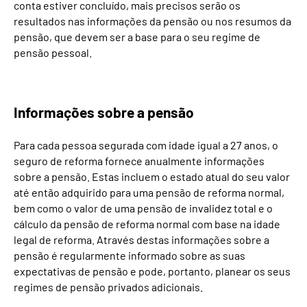
conta estiver concluído, mais precisos serão os
resultados nas informações da pensão ou nos resumos da
pensão, que devem ser a base para o seu regime de
pensão pessoal.
Informações sobre a pensão
Para cada pessoa segurada com idade igual a 27 anos, o
seguro de reforma fornece anualmente informações
sobre a pensão. Estas incluem o estado atual do seu valor
até então adquirido para uma pensão de reforma normal,
bem como o valor de uma pensão de invalidez total e o
cálculo da pensão de reforma normal com base na idade
legal de reforma. Através destas informações sobre a
pensão é regularmente informado sobre as suas
expectativas de pensão e pode, portanto, planear os seus
regimes de pensão privados adicionais.