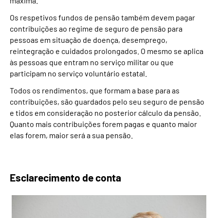
máxima.
Os respetivos fundos de pensão também devem pagar
contribuições ao regime de seguro de pensão para
pessoas em situação de doença, desemprego,
reintegração e cuidados prolongados. O mesmo se aplica
às pessoas que entram no serviço militar ou que
participam no serviço voluntário estatal.
Todos os rendimentos, que formam a base para as
contribuições, são guardados pelo seu seguro de pensão
e tidos em consideração no posterior cálculo da pensão.
Quanto mais contribuições forem pagas e quanto maior
elas forem, maior será a sua pensão.
Esclarecimento de conta