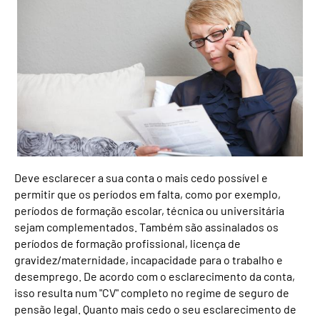
Deve esclarecer a sua conta o mais cedo possível e
permitir que os períodos em falta, como por exemplo,
períodos de formação escolar, técnica ou universitária
sejam complementados. Também são assinalados os
períodos de formação profissional, licença de
gravidez/maternidade, incapacidade para o trabalho e
desemprego. De acordo com o esclarecimento da conta,
isso resulta num "CV" completo no regime de seguro de
pensão legal. Quanto mais cedo o seu esclarecimento de