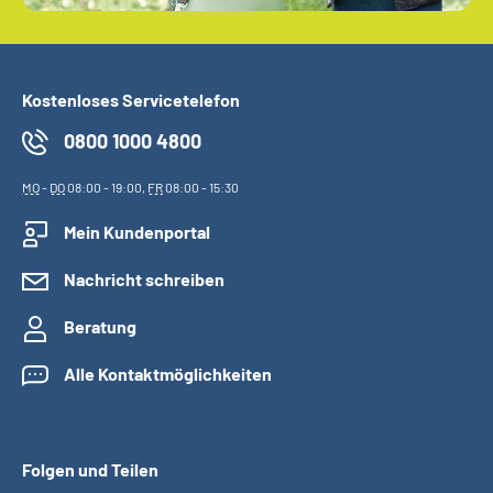
Kostenloses Servicetelefon
0800 1000 4800
MO
-
DO
08:00 - 19:00,
FR
08:00 - 15:30
Mein Kundenportal
Nachricht schreiben
Beratung
Alle Kontaktmöglichkeiten
Folgen und Teilen