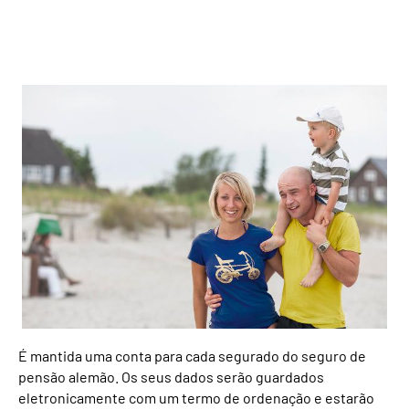
Inhalte in Gebärdensprache (DGS)
Leichte Sprache
Mein Kundenportal
É mantida uma conta para cada segurado do seguro de
pensão alemão. Os seus dados serão guardados
eletronicamente com um termo de ordenação e estarão