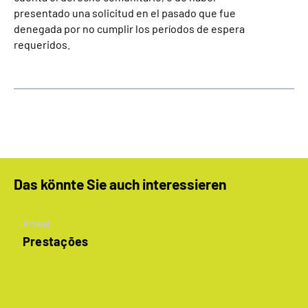
presentado una solicitud en el pasado que fue
denegada por no cumplir los períodos de espera
requeridos.
Das könnte Sie auch interessieren
Artikel
Prestações