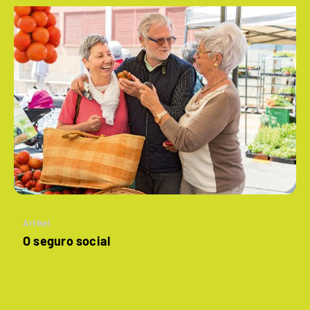
Artikel
O seguro social