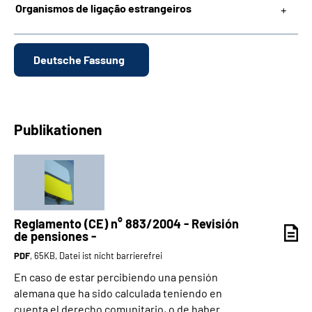
Organismos de ligação estrangeiros
Deutsche Fassung
Publikationen
Reglamento (CE) n° 883/2004 - Revisión
de pensiones -
PDF
, 65KB, Datei ist nicht barrierefrei
En caso de estar percibiendo una pensión
alemana que ha sido calculada teniendo en
cuenta el derecho comunitario, o de haber