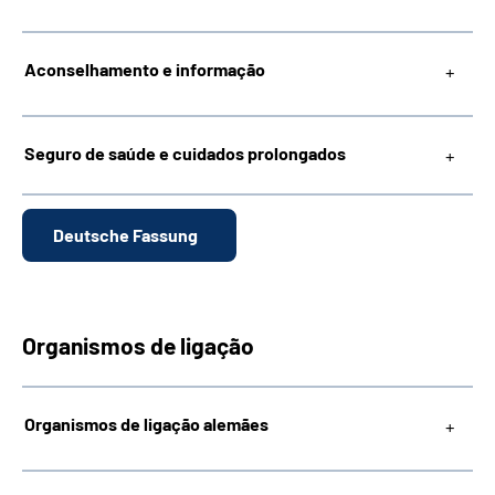
Aconselhamento e informação
Seguro de saúde e cuidados prolongados
Deutsche Fassung
Organismos de ligação
Organismos de ligação alemães