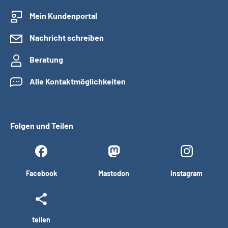
Mein Kundenportal
Nachricht schreiben
Beratung
Alle Kontaktmöglichkeiten
Folgen und Teilen
Facebook
Mastodon
Instagram
teilen