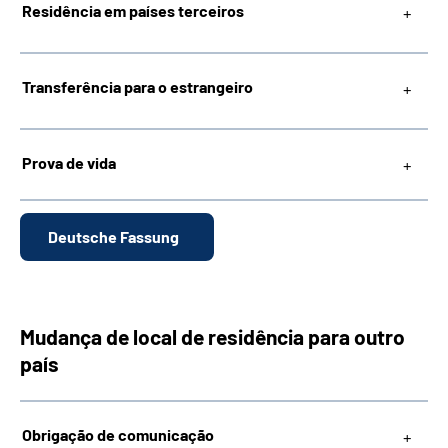
Residência em países terceiros
Transferência para o estrangeiro
Prova de vida
Deutsche Fassung
Mudança de local de residência para outro
país
Obrigação de comunicação