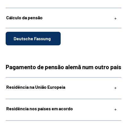
Cálculo da pensão
Deutsche Fassung
Pagamento de pensão alemã num outro país
Residência na União Europeia
Residência nos países em acordo