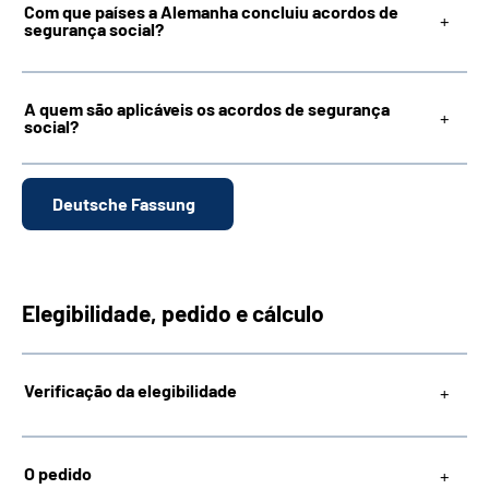
Com que países a Alemanha concluiu acordos de
segurança social?
A quem são aplicáveis os acordos de segurança
social?
Deutsche Fassung
Elegibilidade, pedido e cálculo
Verificação da elegibilidade
O pedido