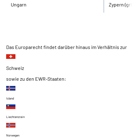
Ungarn
Zypern (griec
Das Europarecht findet darüber hinaus im Verhältnis zur
Schweiz
sowie zu den EWR-Staaten:
Island
Liechtenstein
Norwegen