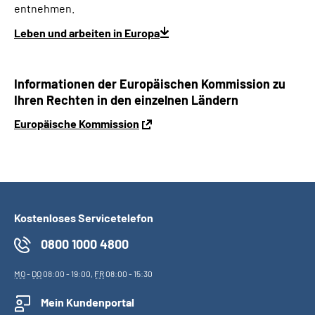
entnehmen.
Leben und arbeiten in Europa
Informationen der Europäischen Kommission zu
Ihren Rechten in den einzelnen Ländern
Europäische Kommission
Kostenloses Servicetelefon
0800 1000 4800
MO
-
DO
08:00 - 19:00,
FR
08:00 - 15:30
Mein Kundenportal