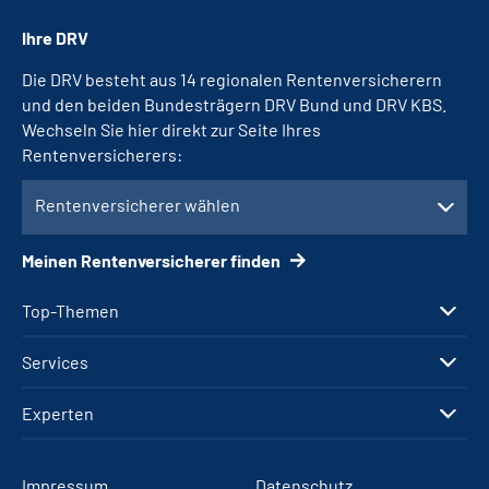
Ihre DRV
Die DRV besteht aus 14 regionalen Rentenversicherern
und den beiden Bundesträgern DRV Bund und DRV KBS.
Wechseln Sie hier direkt zur Seite Ihres
Rentenversicherers:
Rentenversicherer wählen
Meinen Rentenversicherer finden
Top-Themen
Services
Experten
Impressum
Datenschutz