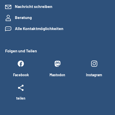
Nachricht schreiben
Beratung
Alle Kontaktmöglichkeiten
Folgen und Teilen
Facebook
Mastodon
Instagram
teilen