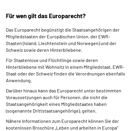
Für wen gilt das Europarecht?
Das Europarecht begünstigt die Staatsangehörigen der
Mitgliedstaaten der Europäischen Union, der EWR-
Staaten (Island, Liechtenstein und Norwegen) und der
Schweiz sowie deren Hinterbliebene.
Für Staatenlose und Flüchtlinge sowie deren
Hinterbliebene mit Wohnsitz in einem Mitgliedstaat, EWR-
Staat oder der Schweiz finden die Verordnungen ebenfalls
Anwendung.
Darüber hinaus kann das Europarecht unter bestimmten
Voraussetzungen auch für Personen, die nicht die
Staatsangehörigkeit eines Mitgliedstaates haben
(sogenannte Drittstaatsangehörige), gelten.
Nähere Informationen zum Europarecht können Sie der
kostenlosen Broschüre „Leben und arbeiten in Europa“