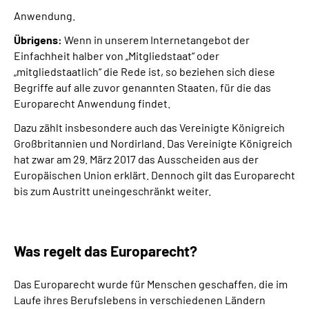
Anwendung.
Übrigens:
Wenn in unserem Internetangebot der
Einfachheit halber von „Mitgliedstaat“ oder
„mitgliedstaatlich“ die Rede ist, so beziehen sich diese
Begriffe auf alle zuvor genannten Staaten, für die das
Europarecht Anwendung findet.
Dazu zählt insbesondere auch das Vereinigte Königreich
Großbritannien und Nordirland. Das Vereinigte Königreich
hat zwar am 29. März 2017 das Ausscheiden aus der
Europäischen Union erklärt. Dennoch gilt das Europarecht
bis zum Austritt uneingeschränkt weiter.
Was regelt das Europarecht?
Das Europarecht wurde für Menschen geschaffen, die im
Laufe ihres Berufslebens in verschiedenen Ländern