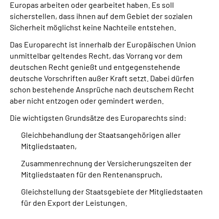
Europas arbeiten oder gearbeitet haben. Es soll
sicherstellen, dass ihnen auf dem Gebiet der sozialen
Sicherheit möglichst keine Nachteile entstehen.
Das Europarecht ist innerhalb der Europäischen Union
unmittelbar geltendes Recht, das Vorrang vor dem
deutschen Recht genießt und entgegenstehende
deutsche Vorschriften außer Kraft setzt. Dabei dürfen
schon bestehende Ansprüche nach deutschem Recht
aber nicht entzogen oder gemindert werden.
Die wichtigsten Grundsätze des Europarechts sind:
Gleichbehandlung der Staatsangehörigen aller
Mitgliedstaaten,
Zusammenrechnung der Versicherungszeiten der
Mitgliedstaaten für den Rentenanspruch,
Gleichstellung der Staatsgebiete der Mitgliedstaaten
für den Export der Leistungen.