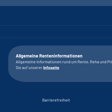
Allgemeine Renteninformationen
Allgemeine Informationen rund um Rente, Reha und Pr
Sie auf unserer
Infoseite
Barrierefreiheit