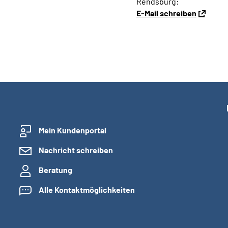
Rendsburg:
E-Mail schreiben
Mein Kundenportal
Nachricht schreiben
Beratung
Alle Kontaktmöglichkeiten