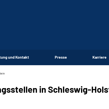
tung und Kontakt
Presse
Karriere
tein
gsstellen in Schleswig-Hols