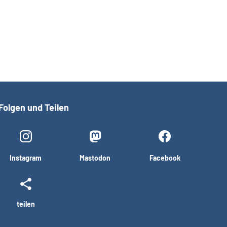
Folgen und Teilen
Instagram
Mastodon
Facebook
teilen