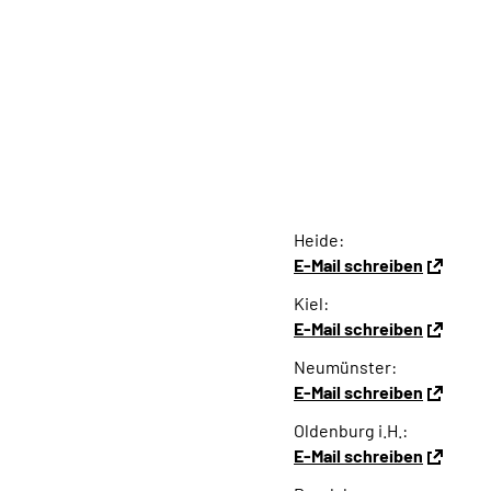
Heide:
E-Mail schreiben
Kiel:
E-Mail schreiben
Neumünster:
E-Mail schreiben
Oldenburg i.H.:
E-Mail schreiben