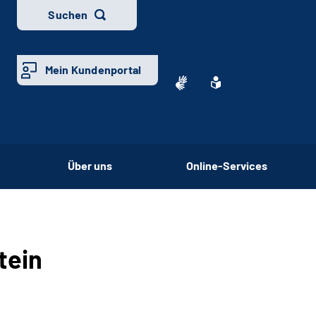
Suchen
Mein Kundenportal
Über uns
Online-Services
tein