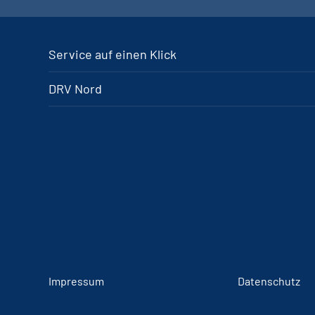
Service auf einen Klick
DRV Nord
Impressum
Datenschutz