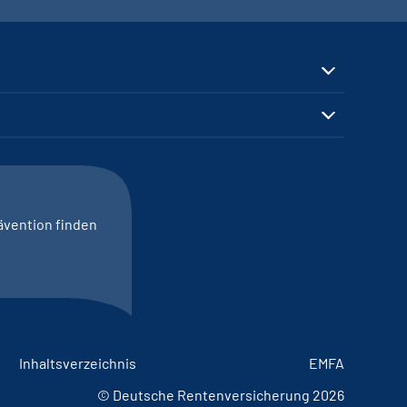
ävention finden
Inhaltsverzeichnis
EMFA
© Deutsche Rentenversicherung 2026