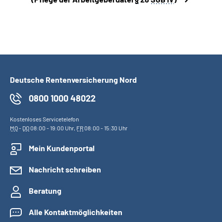
Deutsche Rentenversicherung Nord
0800 1000 48022
Kostenloses Servicetelefon
MO
-
DO
08:00 - 19:00 Uhr,
FR
08:00 - 15:30 Uhr
Mein Kundenportal
Nachricht schreiben
Beratung
Alle Kontaktmöglichkeiten