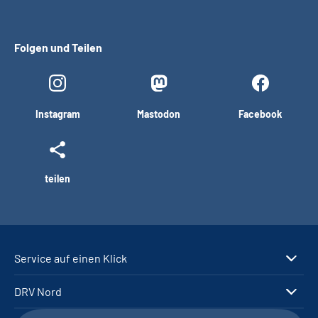
Folgen und Teilen
Instagram
Mastodon
Facebook
teilen
Service auf einen Klick
DRV Nord