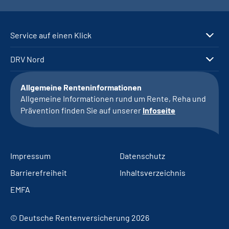
Service auf einen Klick
DRV Nord
Allgemeine Renteninformationen
Allgemeine Informationen rund um Rente, Reha und
Prävention finden Sie auf unserer
Infoseite
Impressum
Datenschutz
Barrierefreiheit
Inhaltsverzeichnis
EMFA
© Deutsche Rentenversicherung 2026