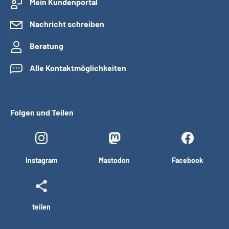
Mein Kundenportal
Nachricht schreiben
Beratung
Alle Kontaktmöglichkeiten
Folgen und Teilen
Instagram
Mastodon
Facebook
teilen