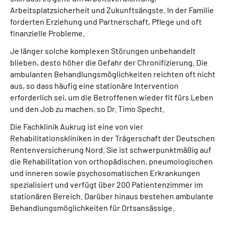
Arbeitsplatzsicherheit und Zukunftsängste. In der Familie
forderten Erziehung und Partnerschaft, Pflege und oft
finanzielle Probleme.
Je länger solche komplexen Störungen unbehandelt
blieben, desto höher die Gefahr der Chronifizierung. Die
ambulanten Behandlungsmöglichkeiten reichten oft nicht
aus, so dass häufig eine stationäre Intervention
erforderlich sei, um die Betroffenen wieder fit fürs Leben
und den Job zu machen, so Dr. Timo Specht.
Die Fachklinik Aukrug ist eine von vier
Rehabilitationskliniken in der Trägerschaft der Deutschen
Rentenversicherung Nord. Sie ist schwerpunktmäßig auf
die Rehabilitation von orthopädischen, pneumologischen
und inneren sowie psychosomatischen Erkrankungen
spezialisiert und verfügt über 200 Patientenzimmer im
stationären Bereich. Darüber hinaus bestehen ambulante
Behandlungsmöglichkeiten für Ortsansässige.