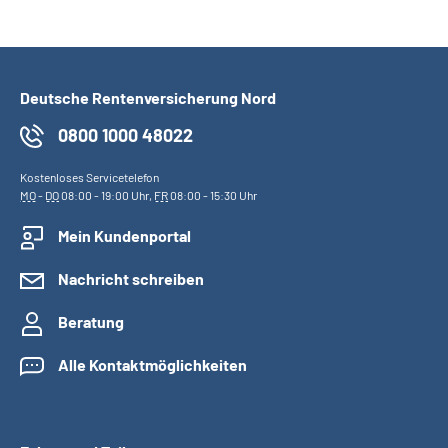
Deutsche Rentenversicherung Nord
0800 1000 48022
Kostenloses Servicetelefon
MO
-
DO
08:00 - 19:00 Uhr,
FR
08:00 - 15:30 Uhr
Mein Kundenportal
Nachricht schreiben
Beratung
Alle Kontaktmöglichkeiten