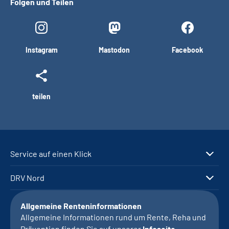
Folgen und Teilen
Instagram
Mastodon
Facebook
teilen
Service auf einen Klick
DRV Nord
Allgemeine Renteninformationen
Allgemeine Informationen rund um Rente, Reha und
Prävention finden Sie auf unserer
Infoseite