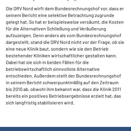
Die DRV Nord wirft dem Bundesrechnungshof vor, dass er
seinem Bericht eine selektive Betrachtung zugrunde
gelegt hat. So hat er beispielsweise versäumt, die Kosten
für die Alternativen Schließung und Veräußerung
aufzuzeigen. Denn anders als vom Bundesrechnungshof
dargestellt, stand die DRV Nord nicht vor der Frage, ob sie
eine neue Klinik baut, sondern wie sie den Betrieb
bestehender Kliniken wirtschaftlicher gestalten kann.
Dabei hat sie sich in beiden Fällen für die
betriebswirtschaftlich sinnvollste Alternative
entschieden. Außerdem stellt der Bundesrechnungshof
in seinem Bericht schwerpunktmäßig auf den Zeitraum
bis 2010 ab, obwohl ihm bekannt war, dass die Klinik 2011
bereits ein positives Betriebsergebnisse erzielt hat, das
sich langfristig stabilisieren wird.