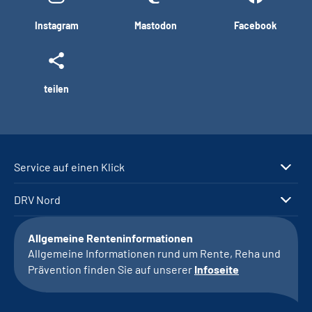
Instagram
Mastodon
Facebook
teilen
Service auf einen Klick
DRV Nord
Allgemeine Renteninformationen
Allgemeine Informationen rund um Rente, Reha und
Prävention finden Sie auf unserer
Infoseite