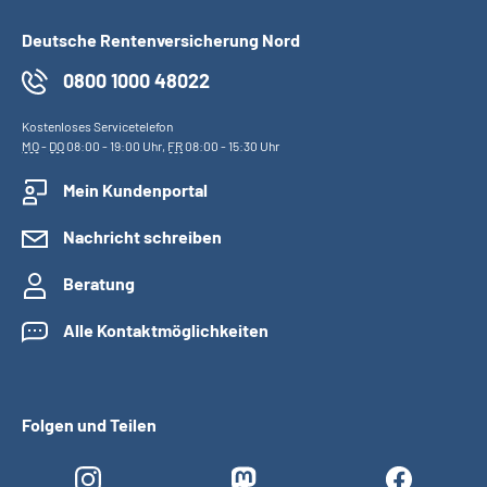
Deutsche Rentenversicherung Nord
0800 1000 48022
Kostenloses Servicetelefon
MO
-
DO
08:00 - 19:00 Uhr,
FR
08:00 - 15:30 Uhr
Mein Kundenportal
Nachricht schreiben
Beratung
Alle Kontaktmöglichkeiten
Folgen und Teilen