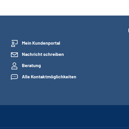
Mein Kundenportal
Nachricht schreiben
Beratung
Alle Kontaktmöglichkeiten