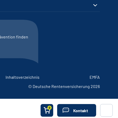
ävention finden
Inhaltsverzeichnis
EMFA
© Deutsche Rentenversicherung 2026
0
Kontakt