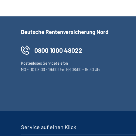
Deutsche Rentenversicherung Nord
0800 1000 48022
Kostenloses Servicetelefon
MO
-
DO
08:00 - 19:00 Uhr,
FR
08:00 - 15:30 Uhr
Service auf einen Klick