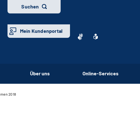
Suchen
Mein Kundenportal
Über uns
Online-Services
hmen 2018