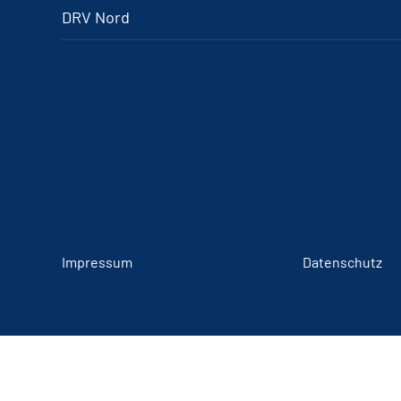
DRV Nord
Impressum
Datenschutz