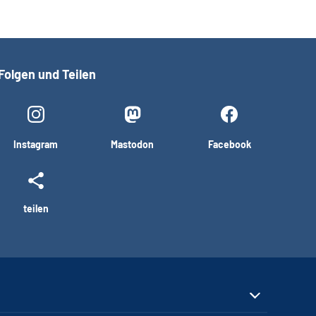
Folgen und Teilen
Instagram
Mastodon
Facebook
teilen