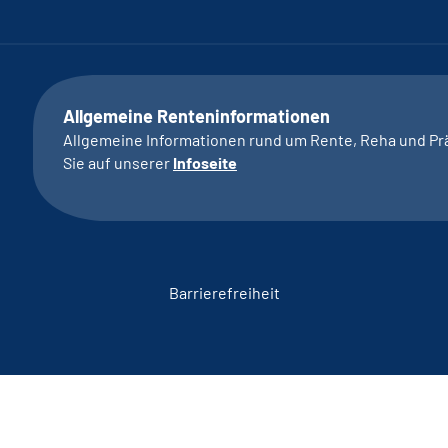
Allgemeine Renteninformationen
Allgemeine Informationen rund um Rente, Reha und Pr
Sie auf unserer
Infoseite
Barrierefreiheit