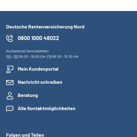
Deutsche Rentenversicherung Nord
0800 1000 48022
Kostenloses Servicetelefon
MO
-
DO
08:00 - 19:00 Uhr,
FR
08:00 - 15:30 Uhr
Mein Kundenportal
Nachricht schreiben
Beratung
Alle Kontaktmöglichkeiten
Folgen und Teilen