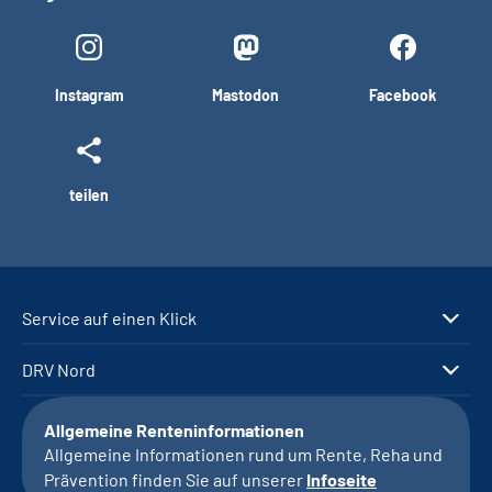
Instagram
Mastodon
Facebook
teilen
Service auf einen Klick
DRV Nord
Allgemeine Renteninformationen
Allgemeine Informationen rund um Rente, Reha und
Prävention finden Sie auf unserer
Infoseite