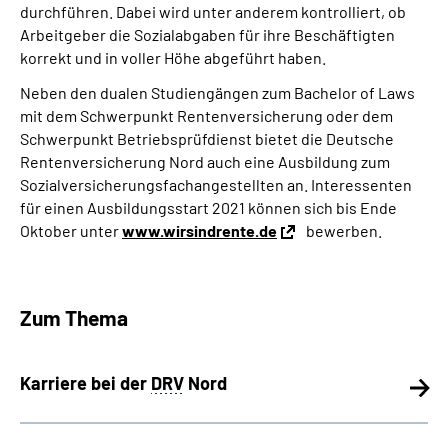
durchführen. Dabei wird unter anderem kontrolliert, ob
Arbeitgeber die Sozialabgaben für ihre Beschäftigten
korrekt und in voller Höhe abgeführt haben.
Neben den dualen Studiengängen zum Bachelor of Laws
mit dem Schwerpunkt Rentenversicherung oder dem
Schwerpunkt Betriebsprüfdienst bietet die Deutsche
Rentenversicherung Nord auch eine Ausbildung zum
Sozialversicherungsfachangestellten an. Interessenten
für einen Ausbildungsstart 2021 können sich bis Ende
Oktober unter
www.wirsindrente.de
bewerben.
Zum Thema
Karriere bei der
DRV
Nord