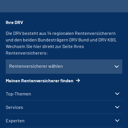
Ihre DRV
Die DRV besteht aus 14 regionalen Rentenversicherern
und den beiden Bundesträgern DRV Bund und DRV KBS.
Wechseln Sie hier direkt zur Seite Ihres
Rentenversicherers:
Rentenversicherer wählen
Meinen Rentenversicherer finden
Top-Themen
Services
Experten