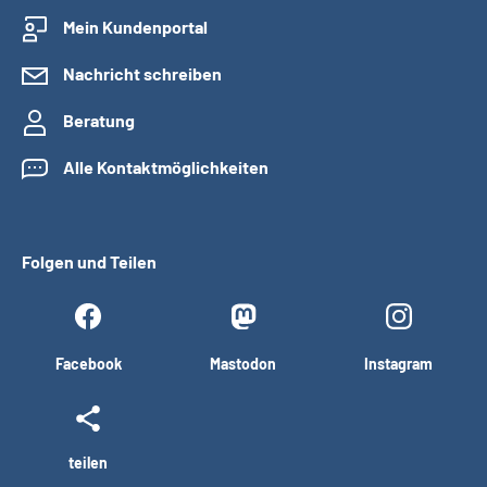
Mein Kundenportal
Nachricht schreiben
Beratung
Alle Kontaktmöglichkeiten
Folgen und Teilen
Facebook
Mastodon
Instagram
teilen