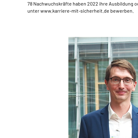
78 Nachwuchskräfte haben 2022 ihre Ausbildung od
unter www.karriere-mit-sicherheit.de bewerben.