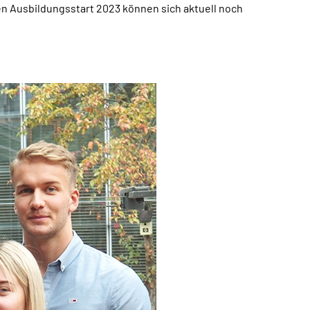
n Ausbildungsstart 2023 können sich aktuell noch