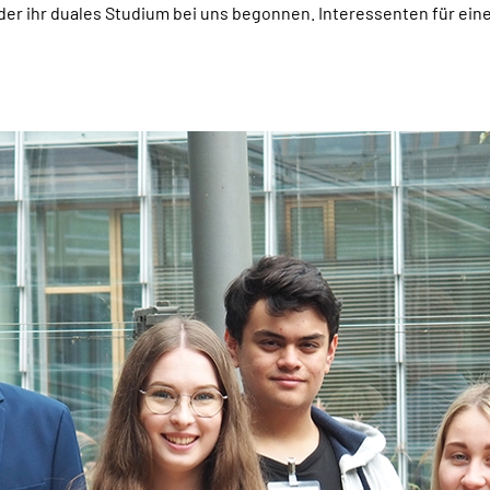
er ihr duales Studium bei uns begonnen. Interessenten für eine