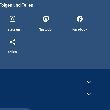
Folgen und Teilen
Instagram
Mastodon
Facebook
teilen