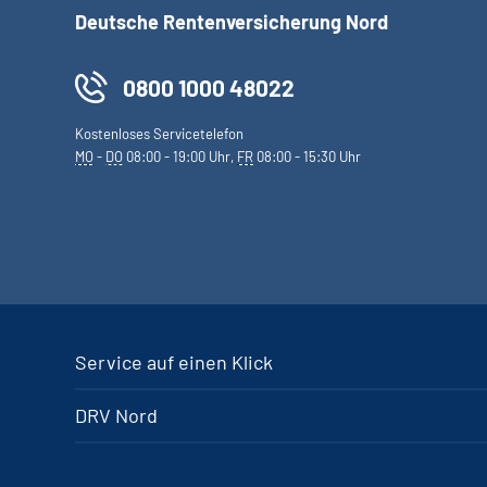
Deutsche Rentenversicherung Nord
0800 1000 48022
Kostenloses Servicetelefon
MO
-
DO
08:00 - 19:00 Uhr,
FR
08:00 - 15:30 Uhr
Service auf einen Klick
DRV Nord