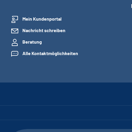
Mein Kundenportal
Nachricht schreiben
Beratung
Alle Kontaktmöglichkeiten