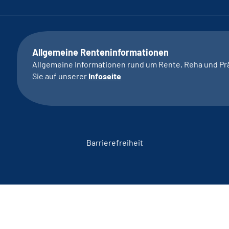
Allgemeine Renteninformationen
Allgemeine Informationen rund um Rente, Reha und Pr
Sie auf unserer
Infoseite
Barrierefreiheit