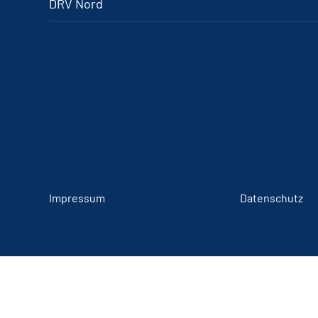
DRV Nord
Impressum
Datenschutz