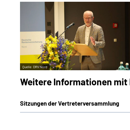
Quelle:
DRV Nord
Weitere Informationen mit 
Sitzungen der Vertreterversammlung