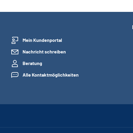
Mein Kundenportal
Nachricht schreiben
Beratung
Alle Kontaktmöglichkeiten