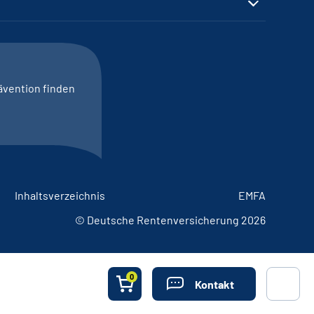
ävention finden
Inhaltsverzeichnis
EMFA
© Deutsche Rentenversicherung 2026
0
Kontakt