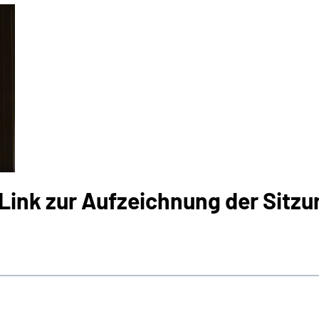
Link zur Aufzeichnung der Sitzu