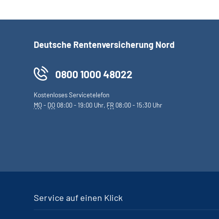
Deutsche Rentenversicherung Nord
0800 1000 48022
Kostenloses Servicetelefon
MO
-
DO
08:00 - 19:00 Uhr,
FR
08:00 - 15:30 Uhr
Service auf einen Klick