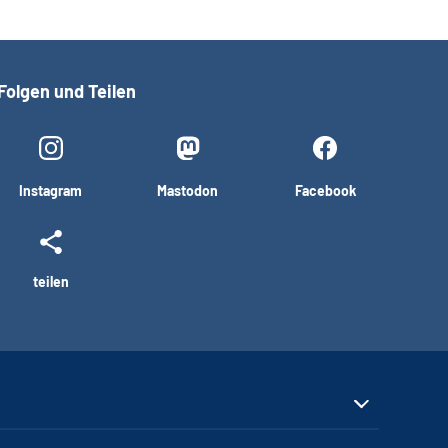
Folgen und Teilen
Instagram
Mastodon
Facebook
teilen