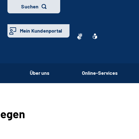
Suchen
Mein Kundenportal
Über uns
Online-Services
iegen