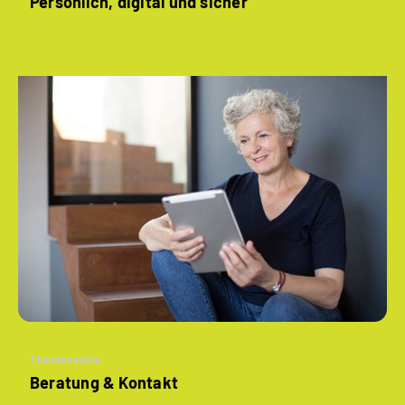
Persönlich, digital und sicher
Themenseite
Beratung & Kontakt