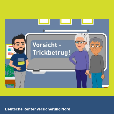
Deutsche Rentenversicherung Nord