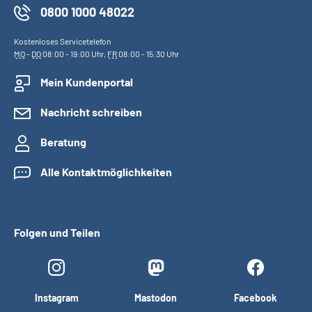
0800 1000 48022
Kostenloses Servicetelefon
MO
-
DO
08:00 - 19:00 Uhr,
FR
08:00 - 15:30 Uhr
Mein Kundenportal
Nachricht schreiben
Beratung
Alle Kontaktmöglichkeiten
Folgen und Teilen
Instagram
Mastodon
Facebook