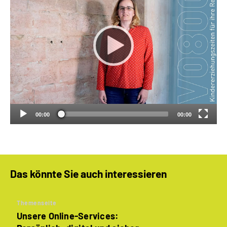
00:00
00:00
Das könnte Sie auch interessieren
Themenseite
Unsere Online-Services: