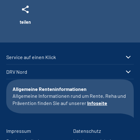
teilen
Service auf einen Klick
DRV Nord
Allgemeine Renteninformationen
Allgemeine Informationen rund um Rente, Reha und
Prävention finden Sie auf unserer
Infoseite
Impressum
Datenschutz