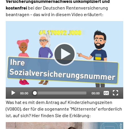
Versicherungsnummernachweis unkompliziert und
kostenfrei
bei der Deutschen Rentenversicherung
beantragen – das wird in diesem Video erläutert:
Keine
Deutsch
00:00
00:00
Was hat es mit dem Antrag auf Kinderziehungszeiten
(V0800), der für die sogenannte "Mütterrente" erforderlich
ist, auf sich? Hier finden Sie die Erklärung: