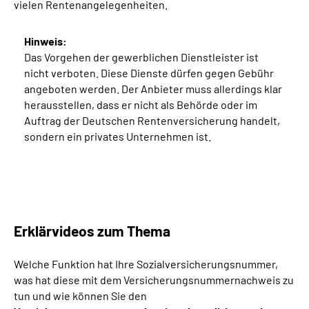
vielen Rentenangelegenheiten.
Hinweis:
Das Vorgehen der gewerblichen Dienstleister ist
nicht verboten. Diese Dienste dürfen gegen Gebühr
angeboten werden. Der Anbieter muss allerdings klar
herausstellen, dass er nicht als Behörde oder im
Auftrag der Deutschen Rentenversicherung handelt,
sondern ein privates Unternehmen ist.
Erklärvideos zum Thema
Welche Funktion hat Ihre Sozialversicherungsnummer,
was hat diese mit dem Versicherungsnummernachweis zu
tun und wie können Sie den