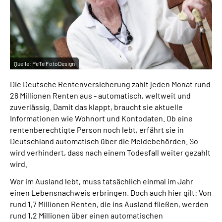
Quelle:
PeTe FotoDesign
Die Deutsche Rentenversicherung zahlt jeden Monat rund
26 Millionen Renten aus - automatisch, weltweit und
zuverlässig. Damit das klappt, braucht sie aktuelle
Informationen wie Wohnort und Kontodaten. Ob eine
rentenberechtigte Person noch lebt, erfährt sie in
Deutschland automatisch über die Meldebehörden. So
wird verhindert, dass nach einem Todesfall weiter gezahlt
wird.
Wer im Ausland lebt, muss tatsächlich einmal im Jahr
einen Lebensnachweis erbringen. Doch auch hier gilt: Von
rund 1,7 Millionen Renten, die ins Ausland fließen, werden
rund 1,2 Millionen über einen automatischen