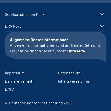
Service auf einen Klick
DRV Nord
Allgemeine Renteninformationen
Allgemeine Informationen rund um Rente, Reha und
Prävention finden Sie auf unserer
Infoseite
Impressum
Datenschutz
Barrierefreiheit
Inhaltsverzeichnis
EMFA
© Deutsche Rentenversicherung 2026