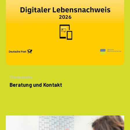
Themenseite
Beratung und Kontakt