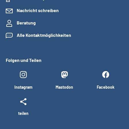
Nachricht schreiben
Beratung
Alle Kontaktmöglichkeiten
Folgen und Teilen
Instagram
Mastodon
Facebook
teilen