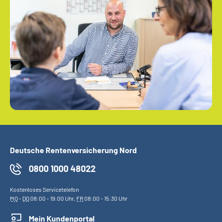
Deutsche Rentenversicherung Nord
0800 1000 48022
Kostenloses Servicetelefon
MO
-
DO
08:00 - 19:00 Uhr,
FR
08:00 - 15:30 Uhr
Mein Kundenportal