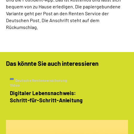
bequem von zu Hause erledigen. Die papiergebundene
Variante geht per Post an den Renten Service der
Deutschen Post. Die Anschrift steht auf dem
Rückumschlag.
Das könnte Sie auch interessieren
Deutsche Rentenversicherung
Video
Digitaler Lebensnachweis:
Schritt-für-Schritt-Anleitung