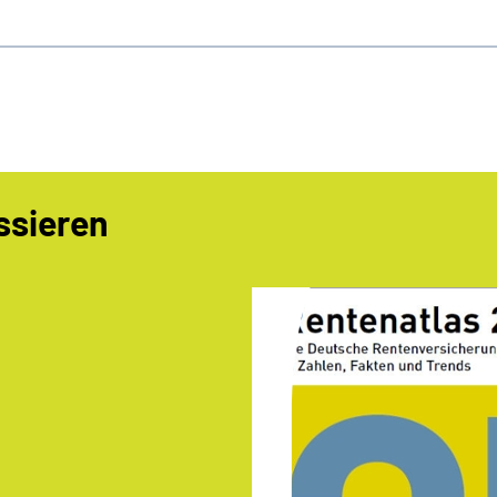
ssieren