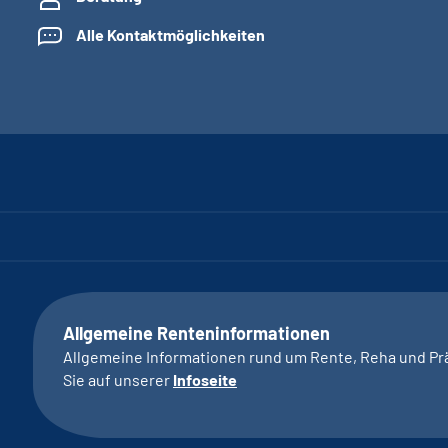
Alle Kontaktmöglichkeiten
Allgemeine Renteninformationen
Allgemeine Informationen rund um Rente, Reha und Pr
Sie auf unserer
Infoseite