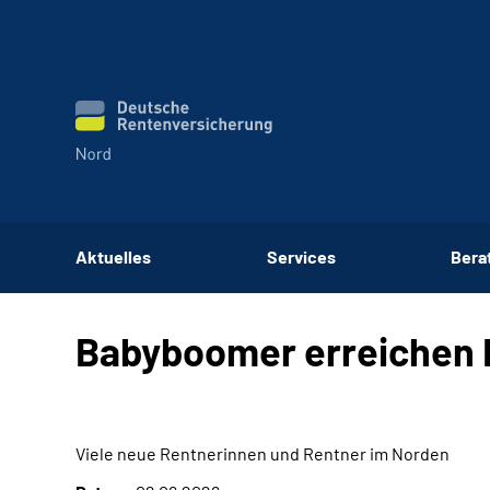
Aktuelles
Services
Bera
Babyboomer erreichen 
Viele neue Rentnerinnen und Rentner im Norden