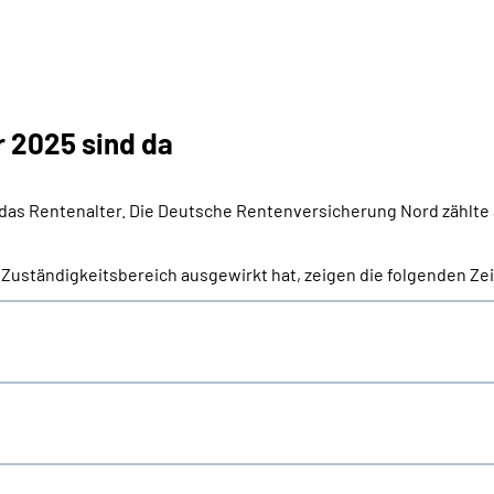
r 2025 sind da
das Rentenalter. Die Deutsche Rentenversicherung Nord zählte 
Zuständigkeitsbereich ausgewirkt hat, zeigen die folgenden Zei