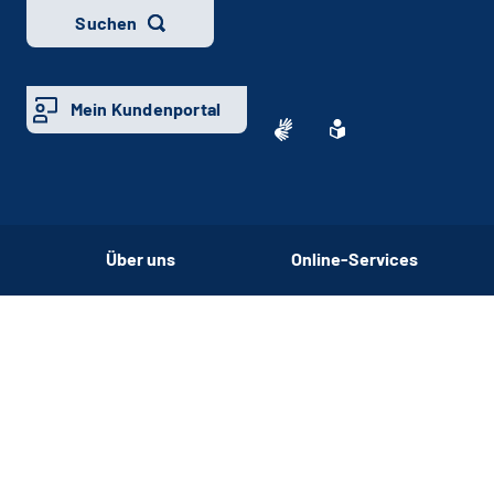
Suchen
Mein Kundenportal
Über uns
Online-Services