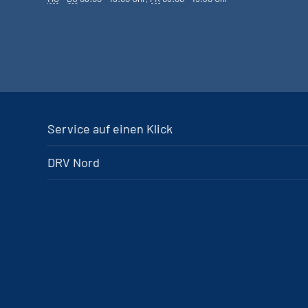
Service auf einen Klick
DRV Nord