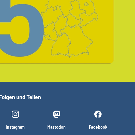
Folgen und Teilen
Instagram
Mastodon
Facebook