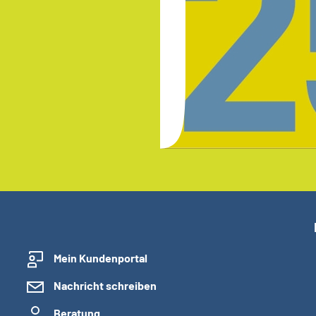
Mein Kundenportal
Nachricht schreiben
Beratung