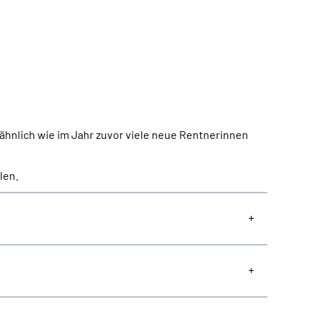
ähnlich wie im Jahr zuvor viele neue Rentnerinnen
len.