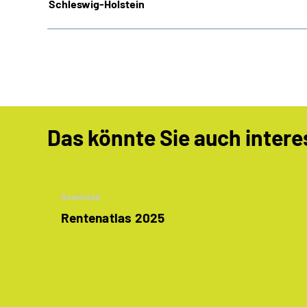
Schleswig-Holstein
Das könnte Sie auch intere
Download
Rentenatlas 2025