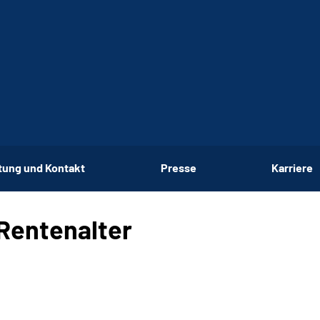
tung und Kontakt
Presse
Karriere
Rentenalter