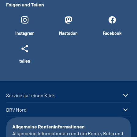
Folgen und Teilen
Instagram
Mastodon
Facebook
teilen
Service auf einen Klick
DRV Nord
Allgemeine Renteninformationen
Allgemeine Informationen rund um Rente, Reha und