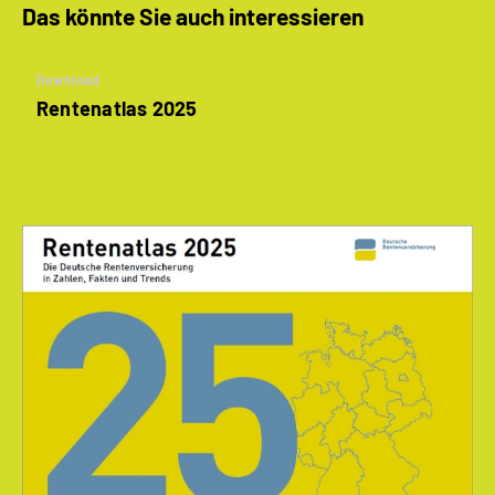
Das könnte Sie auch interessieren
Download
Rentenatlas 2025