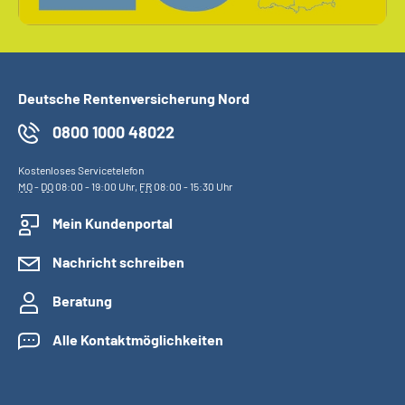
Deutsche Rentenversicherung Nord
0800 1000 48022
Kostenloses Servicetelefon
MO
-
DO
08:00 - 19:00 Uhr,
FR
08:00 - 15:30 Uhr
Mein Kundenportal
Nachricht schreiben
Beratung
Alle Kontaktmöglichkeiten