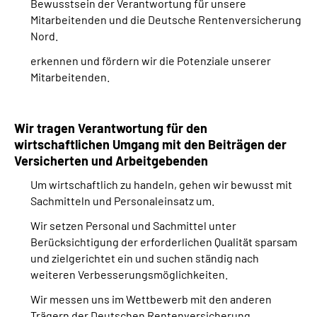
Bewusstsein der Verantwortung für unsere
Mitarbeitenden und die Deutsche Rentenversicherung
Nord.
erkennen und fördern wir die Potenziale unserer
Mitarbeitenden.
Wir tragen Verantwortung für den
wirtschaftlichen Umgang mit den Beiträgen der
Versicherten und Arbeitgebenden
Um wirtschaftlich zu handeln, gehen wir bewusst mit
Sachmitteln und Personaleinsatz um.
Wir setzen Personal und Sachmittel unter
Berücksichtigung der erforderlichen Qualität sparsam
und zielgerichtet ein und suchen ständig nach
weiteren Verbesserungsmöglichkeiten.
Wir messen uns im Wettbewerb mit den anderen
Trägern der Deutschen Rentenversicherung.