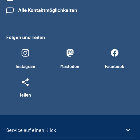
Alle Kontaktmöglichkeiten
Folgen und Teilen
Instagram
Mastodon
Facebook
teilen
Service auf einen Klick