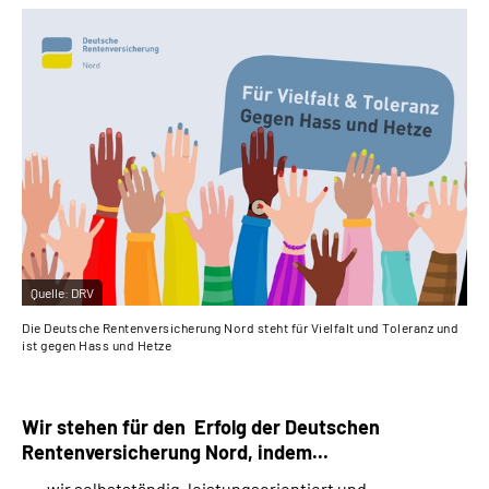
Quelle:
DRV
Die Deutsche Rentenversicherung Nord steht für Vielfalt und Toleranz und
ist gegen Hass und Hetze
Wir stehen für den Erfolg der Deutschen
Rentenversicherung Nord, indem...
wir selbstständig, leistungsorientiert und