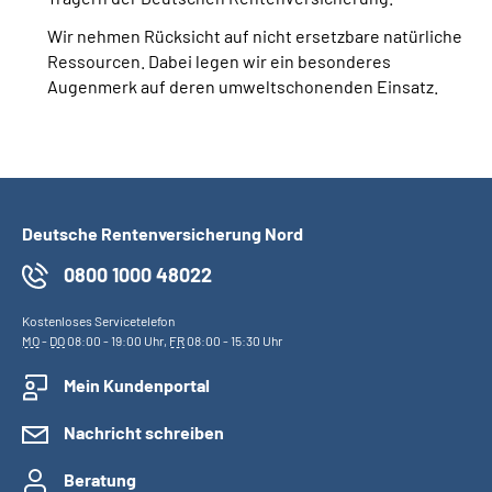
Wir nehmen Rücksicht auf nicht ersetzbare natürliche
Ressourcen. Dabei legen wir ein besonderes
Augenmerk auf deren umweltschonenden Einsatz.
Deutsche Rentenversicherung Nord
0800 1000 48022
Kostenloses Servicetelefon
MO
-
DO
08:00 - 19:00 Uhr,
FR
08:00 - 15:30 Uhr
Mein Kundenportal
Nachricht schreiben
Beratung