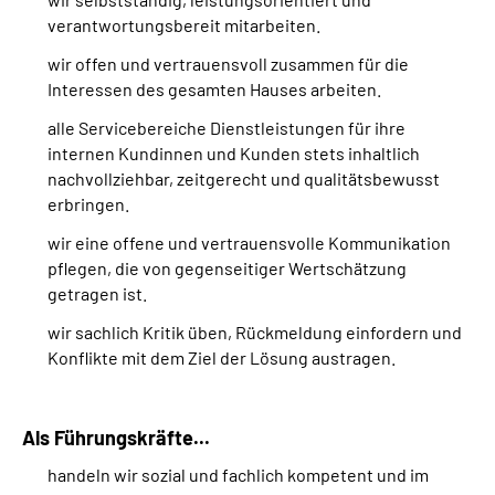
verantwortungsbereit mitarbeiten.
wir offen und vertrauensvoll zusammen für die
Interessen des gesamten Hauses arbeiten.
alle Servicebereiche Dienstleistungen für ihre
internen Kundinnen und Kunden stets inhaltlich
nachvollziehbar, zeitgerecht und qualitätsbewusst
erbringen.
wir eine offene und vertrauensvolle Kommunikation
pflegen, die von gegenseitiger Wertschätzung
getragen ist.
wir sachlich Kritik üben, Rückmeldung einfordern und
Konflikte mit dem Ziel der Lösung austragen.
Als Führungskräfte...
handeln wir sozial und fachlich kompetent und im