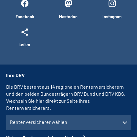
Facebook
Mastodon
Instagram
teilen
Ihre DRV
Die DRV besteht aus 14 regionalen Rentenversicherern
und den beiden Bundesträgern DRV Bund und DRV KBS.
Wechseln Sie hier direkt zur Seite Ihres
Rentenversicherers:
Rentenversicherer wählen