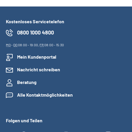
Kostenloses Servicetelefon
0800 1000 4800
MO
-
DO
08:00 - 19:00,
FR
08:00 - 15:30
Mein Kundenportal
Nachricht schreiben
Beratung
Alle Kontaktmöglichkeiten
Folgen und Teilen