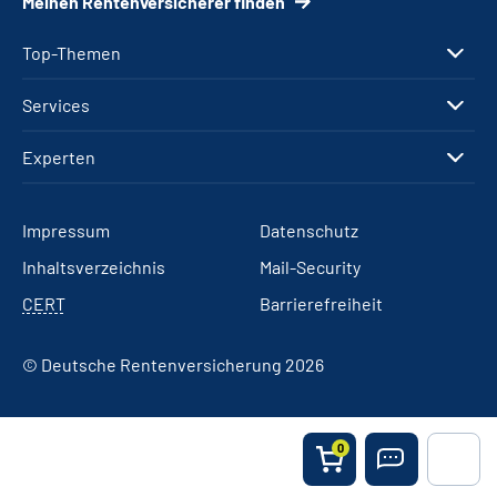
Meinen Rentenversicherer finden
Top-Themen
Services
Experten
Impressum
Datenschutz
Inhaltsverzeichnis
Mail-Security
CERT
Barrierefreiheit
© Deutsche Rentenversicherung 2026
0