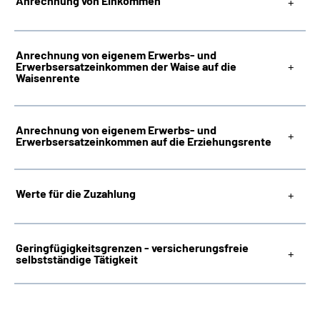
Anrechnung von Einkommen
Anrechnung von eigenem Erwerbs- und
Erwerbsersatzeinkommen der Waise auf die
Waisenrente
Anrechnung von eigenem Erwerbs- und
Erwerbsersatzeinkommen auf die Erziehungsrente
Werte für die Zuzahlung
Geringfügigkeitsgrenzen - versicherungsfreie
selbstständige Tätigkeit