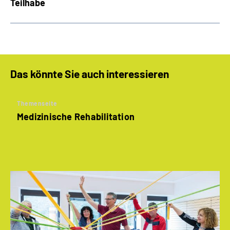
Teilhabe
Das könnte Sie auch interessieren
Themenseite
Medizinische Rehabilitation