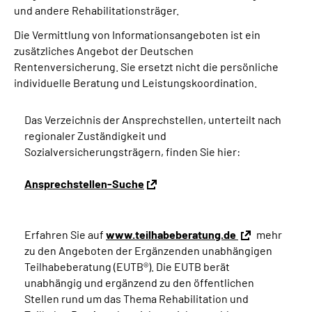
und andere Rehabilitationsträger.
Die Vermittlung von Informationsangeboten ist ein
zusätzliches Angebot der Deutschen
Rentenversicherung. Sie ersetzt nicht die persönliche
individuelle Beratung und Leistungskoordination.
Das Verzeichnis der Ansprechstellen, unterteilt nach
regionaler Zuständigkeit und
Sozialversicherungsträgern, finden Sie hier:
Ansprechstellen-Suche
Erfahren Sie auf
www.teilhabeberatung.de
mehr
zu den Angeboten der Ergänzenden unabhängigen
Teilhabeberatung (EUTB®). Die EUTB berät
unabhängig und ergänzend zu den öffentlichen
Stellen rund um das Thema Rehabilitation und