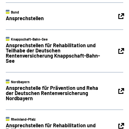
Bund
Ansprechstellen
Knappschaft-Bahn-See
Ansprechstellen für Rehabilitation und
Teilhabe der Deutschen
Rentenversicherung Knappschaft-Bahn-
See
Nordbayern
Ansprechstelle für Prävention und Reha
der Deutschen Rentenversicherung
Nordbayern
Rheinland-Pfalz
Ansprechstellen für Rehabilitation und