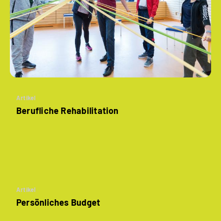
Artikel
Berufliche Rehabilitation
Artikel
Persönliches Budget