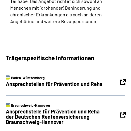
Teilhabe. Das Angebot richtet sich sowohl an
Menschen mit (drohender) Behinderung und
chronischer Erkrankungen als auch an deren
Angehörige und weitere Bezugspersonen.
Trägerspezifische Informationen
Baden-Württemberg
Ansprechstellen für Prävention und Reha
Braunschweig-Hannover
Ansprechstelle für Prävention und Reha
der Deutschen Rentenversicherung
Braunschweig-Hannover