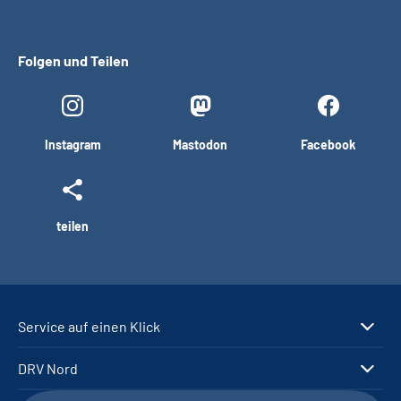
Folgen und Teilen
Instagram
Mastodon
Facebook
teilen
Service auf einen Klick
DRV Nord