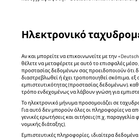
Ηλεκτρονικό ταχυδρομ
Αν και μπορείτε να επικοινωνείτε με την «Deuts
θέλετε να μεταφέρετε με αυτό το επισφαλές μέσ
προστασίας δεδομένων σας προειδοποιούν ότι δεν
διαστρεβλωθεί ή έχει τροποποιηθεί σκόπιμα, εξ
εμπιστευτικότητας (προστασίας δεδομένων), καθώ
τρόπο ενδεχομένως να λάβουν γνώση για εμπιστε
Το ηλεκτρονικό μήνυμα προσομοιάζει σε ταχυδρο
Για αυτό δεν μπορούν όλες οι πληροφορίες να α
γενικές ερωτήσεις και αιτήσεις (π.χ. παραγγελί
νομικής διάταξης).
Εμπιστευτικές πληροφορίες, ιδιαίτερα δεδομένα