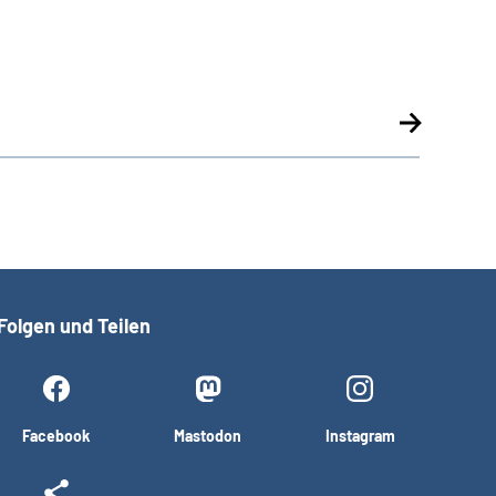
Folgen und Teilen
Facebook
Mastodon
Instagram