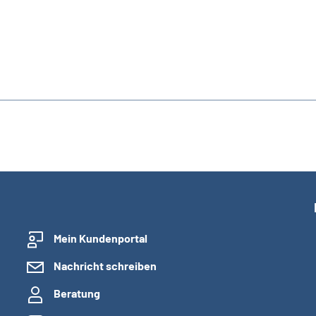
Mein Kundenportal
Nachricht schreiben
Beratung