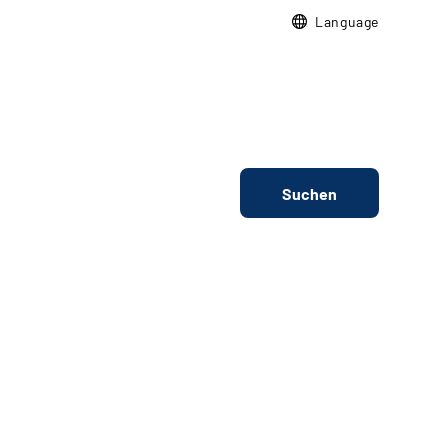
Language
Suchen