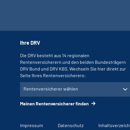
Ihre DRV
Die DRV besteht aus 14 regionalen
Rentenversicherern und den beiden Bundesträgern
DRV Bund und DRV KBS. Wechseln Sie hier direkt zur
Seite Ihres Rentenversicherers:
Rentenversicherer wählen
Meinen Rentenversicherer finden
Impressum
Datenschutz
Inhaltsverzeich