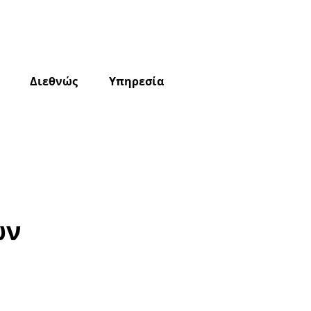
Διεθνώς
Υπηρεσία
ων