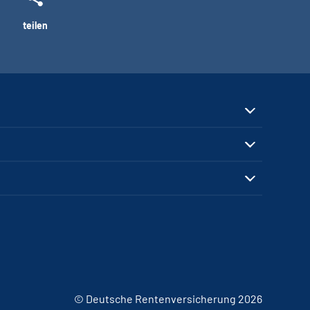
teilen
© Deutsche Rentenversicherung 2026