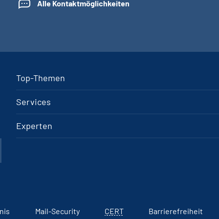
Alle Kontaktmöglichkeiten
Top-Themen
Services
Experten
nis
Mail-Security
CERT
Barrierefreiheit