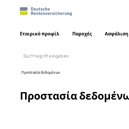
Εταιρικό προφίλ
Παροχές
Ασφάλιση
Προστασία δεδομένων
Προστασία δεδομέν