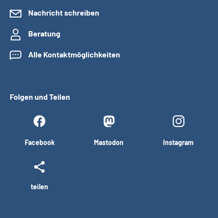
Nachricht schreiben
Beratung
Alle Kontaktmöglichkeiten
Folgen und Teilen
Facebook
Mastodon
Instagram
teilen