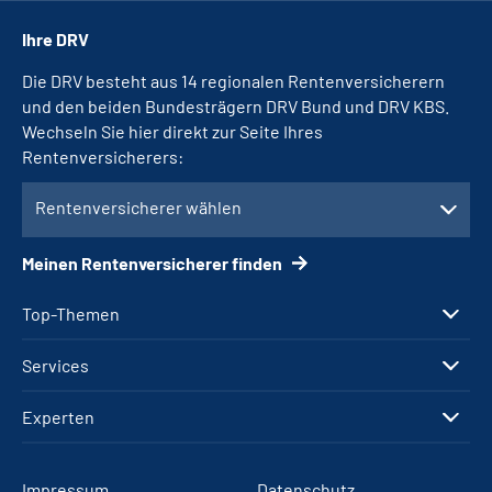
Ihre DRV
Die DRV besteht aus 14 regionalen Rentenversicherern
und den beiden Bundesträgern DRV Bund und DRV KBS.
Wechseln Sie hier direkt zur Seite Ihres
Rentenversicherers:
Rentenversicherer wählen
Meinen Rentenversicherer finden
Top-Themen
Services
Experten
Impressum
Datenschutz