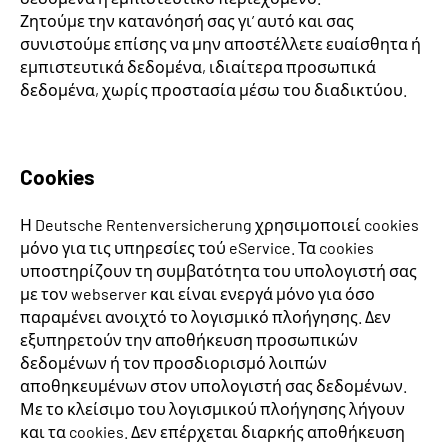
Ζητούμε την κατανόησή σας γι’ αυτό και σας
συνιστούμε επίσης να μην αποστέλλετε ευαίσθητα ή
εμπιστευτικά δεδομένα, ιδιαίτερα προσωπικά
δεδομένα, χωρίς προστασία μέσω του διαδικτύου.
Cookies
Η Deutsche Rentenversicherung χρησιμοποιεί cookies
μόνο για τις υπηρεσίες τού eService. Τα cookies
υποστηρίζουν τη συμβατότητα του υπολογιστή σας
με τον webserver και είναι ενεργά μόνο για όσο
παραμένει ανοιχτό το λογισμικό πλοήγησης. Δεν
εξυπηρετούν την αποθήκευση προσωπικών
δεδομένων ή τον προσδιορισμό λοιπών
αποθηκευμένων στον υπολογιστή σας δεδομένων.
Με το κλείσιμο του λογισμικού πλοήγησης λήγουν
και τα cookies. Δεν επέρχεται διαρκής αποθήκευση