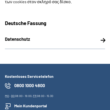
των cookies στον σκληρό σας δίσκο.
Deutsche Fassung
Datenschutz
Kostenloses Servicetelefon
0800 1000 4800
MO
-
DO
08:00 - 19:00,
FR
08:00 - 15:30
Mein Kundenportal