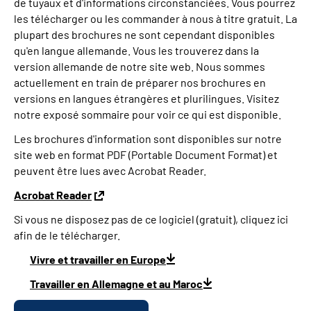
de tuyaux et d'informations circonstanciées. Vous pourrez
les télécharger ou les commander à nous à titre gratuit. La
plupart des brochures ne sont cependant disponibles
qu'en langue allemande. Vous les trouverez dans la
version allemande de notre site web. Nous sommes
actuellement en train de préparer nos brochures en
versions en langues étrangères et plurilingues. Visitez
notre exposé sommaire pour voir ce qui est disponible.
Les brochures d'information sont disponibles sur notre
site web en format PDF (Portable Document Format) et
peuvent être lues avec Acrobat Reader.
Acrobat Reader
Si vous ne disposez pas de ce logiciel (gratuit), cliquez ici
afin de le télécharger.
Vivre et travailler en Europe
Travailler en Allemagne et au Maroc