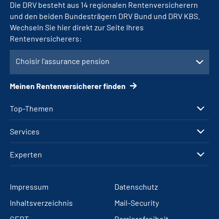
Die DRV besteht aus 14 regionalen Rentenversicherern
und den beiden Bundesträgern DRV Bund und DRV KBS.
Wechseln Sie hier direkt zur Seite Ihres
Rentenversicherers:
Choisir l'assurance pension
Meinen Rentenversicherer finden
Top-Themen
Services
Experten
Impressum
Datenschutz
Inhaltsverzeichnis
Mail-Security
CERT
Barrierefreiheit