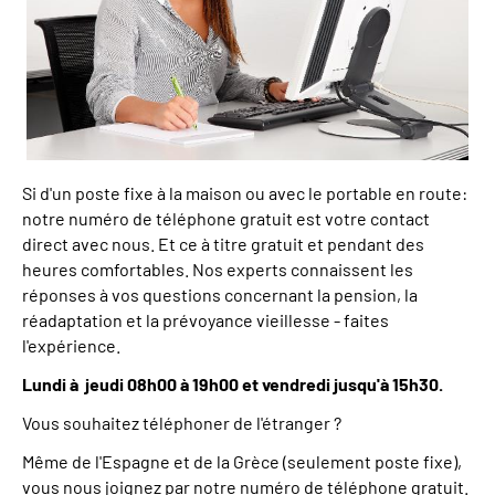
Si d'un poste fixe à la maison ou avec le portable en route:
notre numéro de téléphone gratuit est votre contact
direct avec nous. Et ce à titre gratuit et pendant des
heures comfortables. Nos experts connaissent les
réponses à vos questions concernant la pension, la
réadaptation et la prévoyance vieillesse - faites
l'expérience.
Lundi à jeudi 08h00 à 19h00 et vendredi jusqu'à 15h30.
Vous souhaitez téléphoner de l'étranger ?
Même de l'Espagne et de la Grèce (seulement poste fixe),
vous nous joignez par notre numéro de téléphone gratuit.