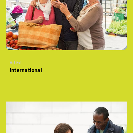
Artikel
International