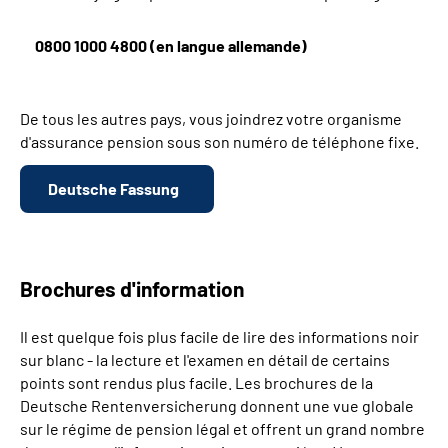
0800 1000 4800 (en langue allemande)
De tous les autres pays, vous joindrez votre organisme
d'assurance pension sous son numéro de téléphone fixe.
Deutsche Fassung
Brochures d'information
Il est quelque fois plus facile de lire des informations noir
sur blanc - la lecture et l'examen en détail de certains
points sont rendus plus facile. Les brochures de la
Deutsche Rentenversicherung donnent une vue globale
sur le régime de pension légal et offrent un grand nombre