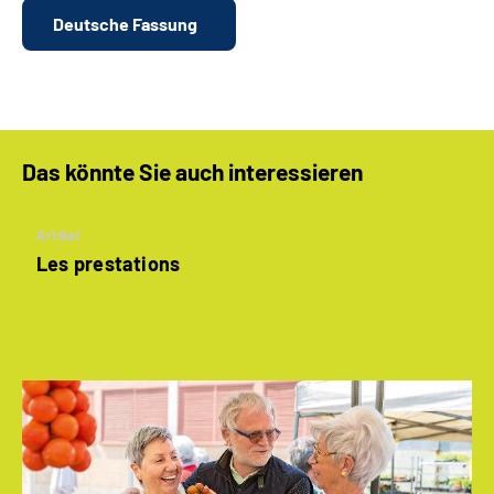
Deutsche Fassung
Das könnte Sie auch interessieren
Artikel
Les prestations