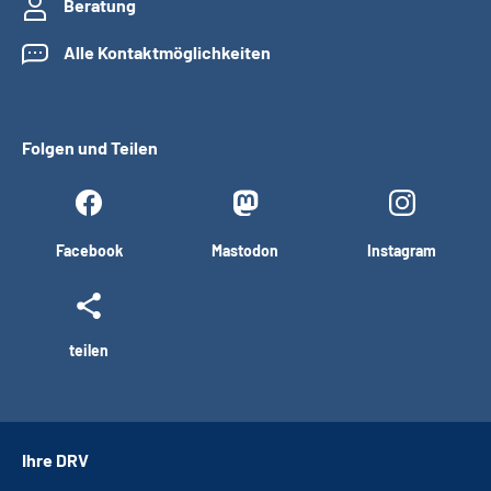
Beratung
Alle Kontaktmöglichkeiten
Folgen und Teilen
Facebook
Mastodon
Instagram
teilen
Ihre DRV