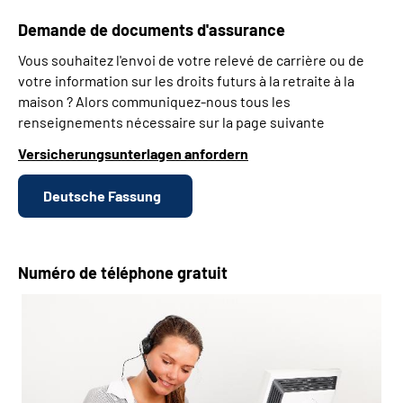
Demande de documents d'assurance
Vous souhaitez l'envoi de votre relevé de carrière ou de
votre information sur les droits futurs à la retraite à la
maison ? Alors communiquez-nous tous les
renseignements nécessaire sur la page suivante
Versicherungsunterlagen anfordern
Deutsche Fassung
Numéro de téléphone gratuit