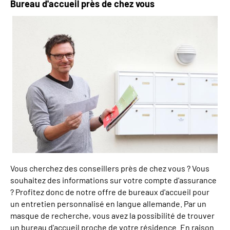
Bureau d'accueil près de chez vous
Inhalte in Gebärdensprache (DGS)
Leichte Sprache
Mein Kundenportal
Vous cherchez des conseillers près de chez vous ? Vous
souhaitez des informations sur votre compte d'assurance
? Profitez donc de notre offre de bureaux d'accueil pour
un entretien personnalisé en langue allemande. Par un
masque de recherche, vous avez la possibilité de trouver
un bureau d'accueil proche de votre résidence. En raison