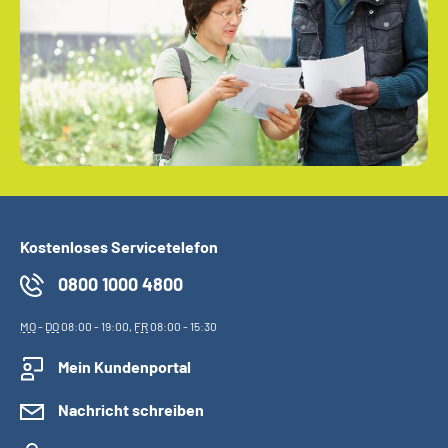
Kostenloses Servicetelefon
0800 1000 4800
MO
-
DO
08:00 - 19:00,
FR
08:00 - 15:30
Mein Kundenportal
Nachricht schreiben