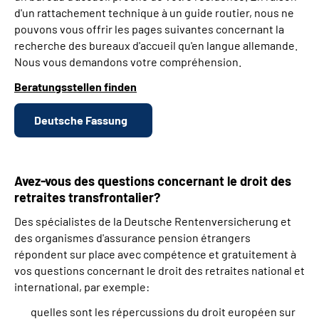
d'un rattachement technique à un guide routier, nous ne
pouvons vous offrir les pages suivantes concernant la
recherche des bureaux d'accueil qu'en langue allemande.
Nous vous demandons votre compréhension.
Beratungsstellen finden
Deutsche Fassung
Avez-vous des questions concernant le droit des
retraites transfrontalier?
Des spécialistes de la Deutsche Rentenversicherung et
des organismes d'assurance pension étrangers
répondent sur place avec compétence et gratuitement à
vos questions concernant le droit des retraites national et
international, par exemple:
quelles sont les répercussions du droit européen sur