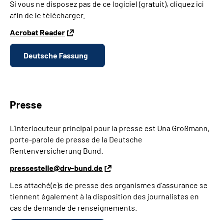
Si vous ne disposez pas de ce logiciel (gratuit), cliquez ici
afin de le télécharger.
Acrobat Reader
Deutsche Fassung
Presse
L'interlocuteur principal pour la presse est Una Großmann,
porte-parole de presse de la Deutsche
Rentenversicherung Bund.
pressestelle@drv-bund.de
Les attaché(e)s de presse des organismes d’assurance se
tiennent également à la disposition des journalistes en
cas de demande de renseignements.