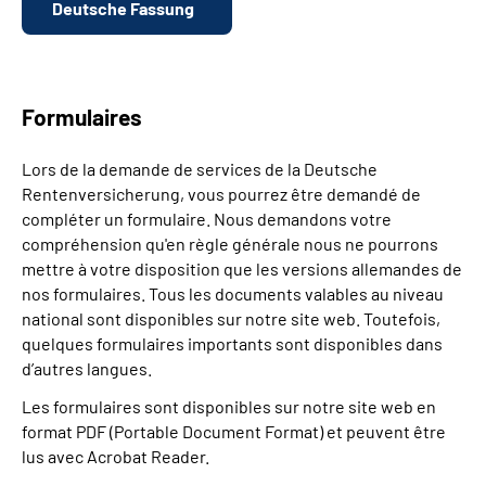
Deutsche Fassung
Formulaires
Lors de la demande de services de la Deutsche
Rentenversicherung, vous pourrez être demandé de
compléter un formulaire. Nous demandons votre
compréhension qu'en règle générale nous ne pourrons
mettre à votre disposition que les versions allemandes de
nos formulaires. Tous les documents valables au niveau
national sont disponibles sur notre site web. Toutefois,
quelques formulaires importants sont disponibles dans
d’autres langues.
Les formulaires sont disponibles sur notre site web en
format PDF (Portable Document Format) et peuvent être
lus avec Acrobat Reader.