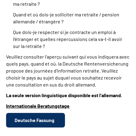
ma retraite ?
Quand et où dois-je solliciter ma retraite / pension
allemande / étrangère ?
Que dois-je respecter si je contracte un emploi à
l'étranger et quelles répercussions cela va-t-il avoir
sur la retraite ?
Veuillez consulter l'aperçu suivant qui vous indiquera avec
quels pays, quand et où, la Deutsche Rentenversicherung
propose des journées d'information retraite. Veuillez
choisir le pays au sujet duquel vous souhaitez recevoir
une consultation en sus du droit allemand.
La seule version linguistique disponible est l'allemand.
Internationale Beratungstage
Deutsche Fassung