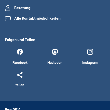
Beratung
Alle Kontaktmöglichkeiten
Folgen und Teilen
Facebook
Mastodon
Instagram
teilen
Ihre DRV