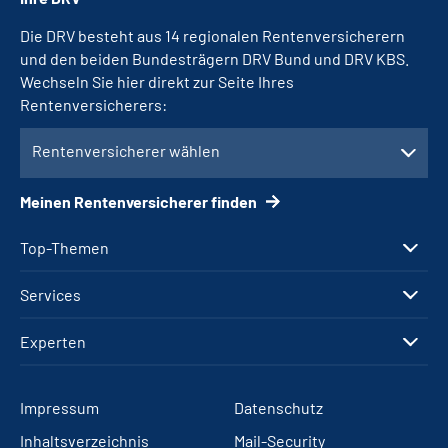
Die DRV besteht aus 14 regionalen Rentenversicherern
und den beiden Bundesträgern DRV Bund und DRV KBS.
Wechseln Sie hier direkt zur Seite Ihres
Rentenversicherers:
Rentenversicherer wählen
Meinen Rentenversicherer finden
Top-Themen
Services
Experten
Impressum
Datenschutz
Inhaltsverzeichnis
Mail-Security