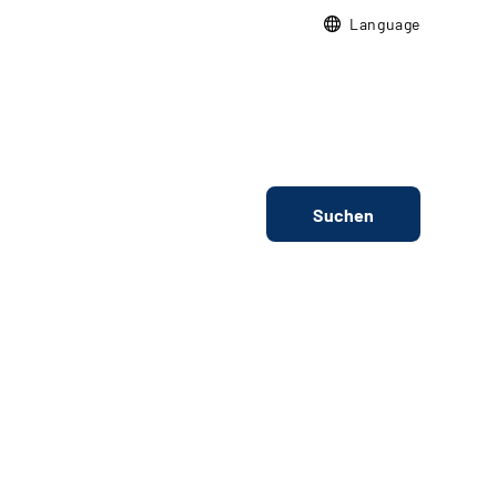
Language
Suchen