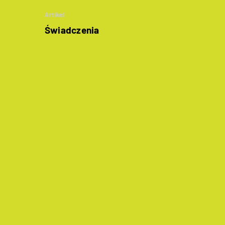
Artikel
Świadczenia