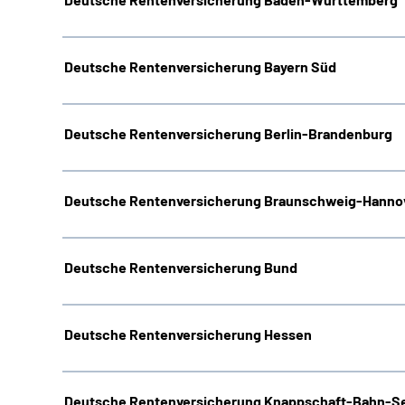
Deutsche Rentenversicherung Bayern Süd
Deutsche Rentenversicherung Berlin-Brandenburg
Deutsche Rentenversicherung Braunschweig-Hanno
Deutsche Rentenversicherung Bund
Deutsche Rentenversicherung Hessen
Deutsche Rentenversicherung Knappschaft-Bahn-S