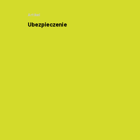
Artikel
Ubezpieczenie