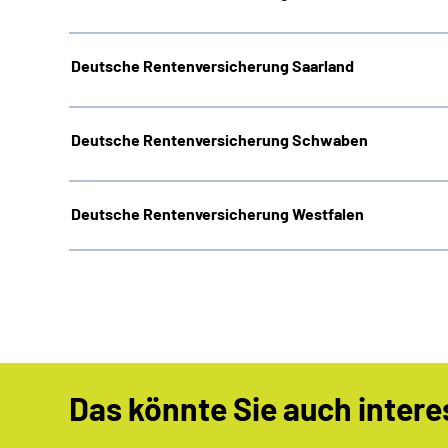
Deutsche Rentenversicherung Saarland
Deutsche Rentenversicherung Schwaben
Deutsche Rentenversicherung Westfalen
Das könnte Sie auch intere