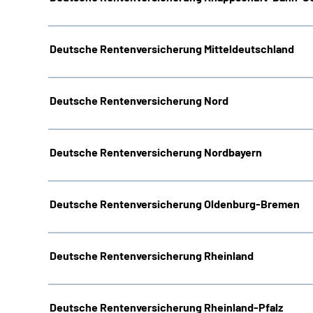
Deutsche Rentenversicherung Mitteldeutschland
Deutsche Rentenversicherung Nord
Deutsche Rentenversicherung Nordbayern
Deutsche Rentenversicherung Oldenburg-Bremen
Deutsche Rentenversicherung Rheinland
Deutsche Rentenversicherung Rheinland-Pfalz