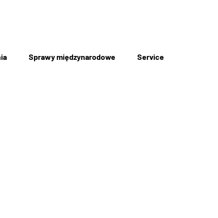
ia
Sprawy międzynarodowe
Service