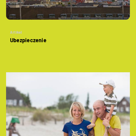
Artikel
Ubezpieczenie