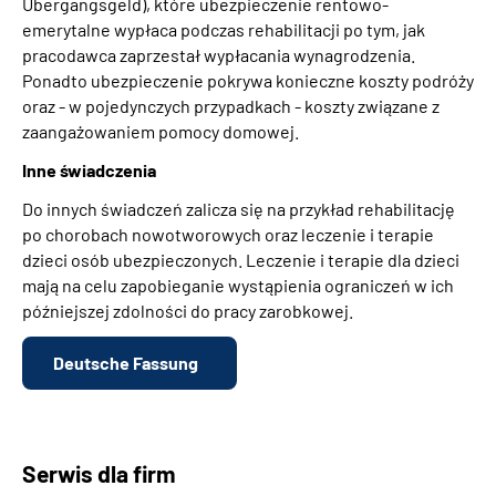
Übergangsgeld), które ubezpieczenie rentowo-
emerytalne wypłaca podczas rehabilitacji po tym, jak
pracodawca zaprzestał wypłacania wynagrodzenia.
Ponadto ubezpieczenie pokrywa konieczne koszty podróży
oraz - w pojedynczych przypadkach - koszty związane z
zaangażowaniem pomocy domowej.
Inne świadczenia
Do innych świadczeń zalicza się na przykład rehabilitację
po chorobach nowotworowych oraz leczenie i terapie
dzieci osób ubezpieczonych. Leczenie i terapie dla dzieci
mają na celu zapobieganie wystąpienia ograniczeń w ich
późniejszej zdolności do pracy zarobkowej.
Deutsche Fassung
Serwis dla firm