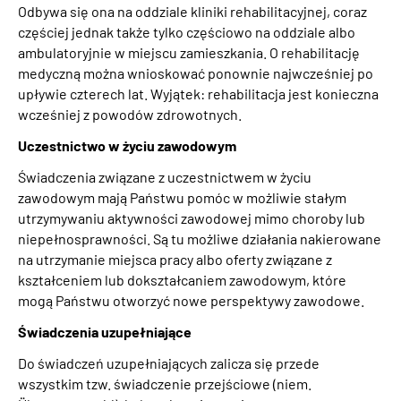
Odbywa się ona na oddziale kliniki rehabilitacyjnej, coraz
częściej jednak także tylko częściowo na oddziale albo
ambulatoryjnie w miejscu zamieszkania. O rehabilitację
medyczną można wnioskować ponownie najwcześniej po
upływie czterech lat. Wyjątek: rehabilitacja jest konieczna
wcześniej z powodów zdrowotnych.
Uczestnictwo w życiu zawodowym
Świadczenia związane z uczestnictwem w życiu
zawodowym mają Państwu pomóc w możliwie stałym
utrzymywaniu aktywności zawodowej mimo choroby lub
niepełnosprawności. Są tu możliwe działania nakierowane
na utrzymanie miejsca pracy albo oferty związane z
kształceniem lub dokształcaniem zawodowym, które
mogą Państwu otworzyć nowe perspektywy zawodowe.
Świadczenia uzupełniające
Do świadczeń uzupełniających zalicza się przede
wszystkim tzw. świadczenie przejściowe (niem.