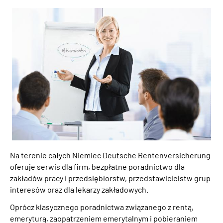
Na terenie całych Niemiec Deutsche Rentenversicherung
oferuje serwis dla firm, bezpłatne poradnictwo dla
zakładów pracy i przedsiębiorstw, przedstawicielstw grup
interesów oraz dla lekarzy zakładowych.
Oprócz klasycznego poradnictwa związanego z rentą,
emeryturą, zaopatrzeniem emerytalnym i pobieraniem