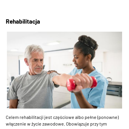
Rehabilitacja
Celem rehabilitacji jest częściowe albo pełne (ponowne)
włączenie w życie zawodowe. Obowiązuje przy tym