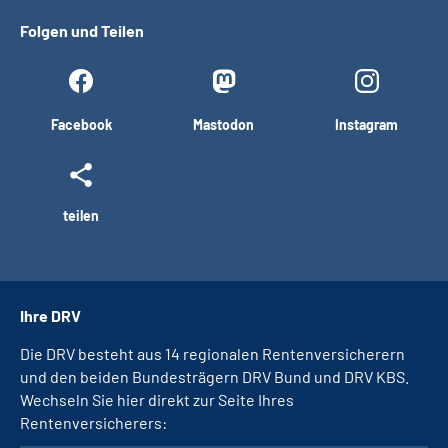
Folgen und Teilen
Facebook
Mastodon
Instagram
teilen
Ihre DRV
Die DRV besteht aus 14 regionalen Rentenversicherern
und den beiden Bundesträgern DRV Bund und DRV KBS.
Wechseln Sie hier direkt zur Seite Ihres
Rentenversicherers: