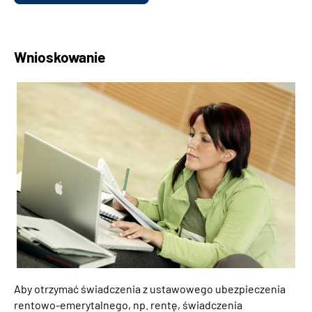
Wnioskowanie
Aby otrzymać świadczenia z ustawowego ubezpieczenia
rentowo-emerytalnego, np. rentę, świadczenia