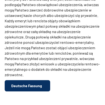
podlegają Państwo obowiązkowi ubezpieczenia, wówczas
mogą Państwo zawrzeć dobrowolne ubezpieczenie w
ustawowej kasie chorych albo ubezpieczyć się prywatnie.
Każdy emeryt lub rencista objęty obowiązkiem
ubezpieczeniowym płaci połowę składki na ubezpieczenie
zdrowotne oraz całą składkę na ubezpieczenie
opiekuńcze. Drugą połowię składki na ubezpieczenie
zdrowotne ponosi ubezpieczyciel rentowo-emerytalny.
Jeżeli nie mogą Państwo zostać objęci ubezpieczeniem
zdrowotnym dla emerytów lub rencistów, ponieważ są
Państwo na przykład ubezpieczeni prywatnie, wówczas
mogą Państwo złożyć wniosek u ubezpieczyciela rentowo-
emerytalnego o dodatek do składki na ubezpieczenie
zdrowotne.
Deutsche Fassung