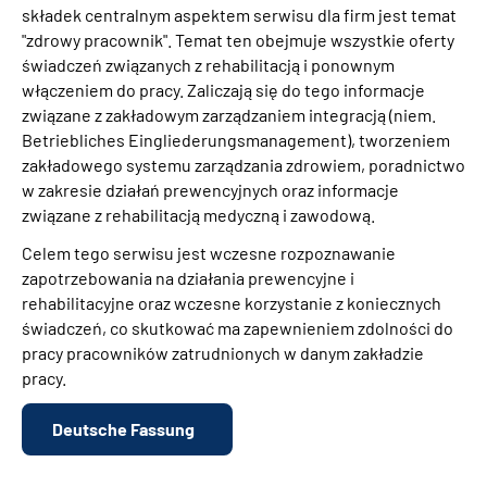
składek centralnym aspektem serwisu dla firm jest temat
"zdrowy pracownik". Temat ten obejmuje wszystkie oferty
świadczeń związanych z rehabilitacją i ponownym
włączeniem do pracy. Zaliczają się do tego informacje
związane z zakładowym zarządzaniem integracją (niem.
Betriebliches Eingliederungsmanagement), tworzeniem
zakładowego systemu zarządzania zdrowiem, poradnictwo
w zakresie działań prewencyjnych oraz informacje
związane z rehabilitacją medyczną i zawodową.
Celem tego serwisu jest wczesne rozpoznawanie
zapotrzebowania na działania prewencyjne i
rehabilitacyjne oraz wczesne korzystanie z koniecznych
świadczeń, co skutkować ma zapewnieniem zdolności do
pracy pracowników zatrudnionych w danym zakładzie
pracy.
Deutsche Fassung