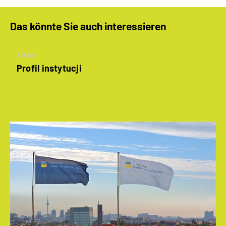
Das könnte Sie auch interessieren
Artikel
Profil instytucji