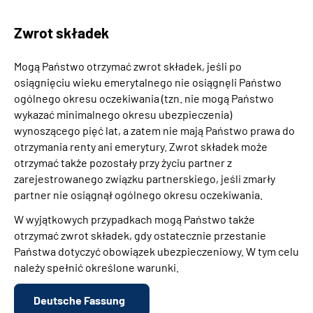
Zwrot składek
Mogą Państwo otrzymać zwrot składek, jeśli po
osiągnięciu wieku emerytalnego nie osiągnęli Państwo
ogólnego okresu oczekiwania (tzn. nie mogą Państwo
wykazać minimalnego okresu ubezpieczenia)
wynoszącego pięć lat, a zatem nie mają Państwo prawa do
otrzymania renty ani emerytury. Zwrot składek może
otrzymać także pozostały przy życiu partner z
zarejestrowanego związku partnerskiego, jeśli zmarły
partner nie osiągnął ogólnego okresu oczekiwania.
W wyjątkowych przypadkach mogą Państwo także
otrzymać zwrot składek, gdy ostatecznie przestanie
Państwa dotyczyć obowiązek ubezpieczeniowy. W tym celu
należy spełnić określone warunki.
Deutsche Fassung