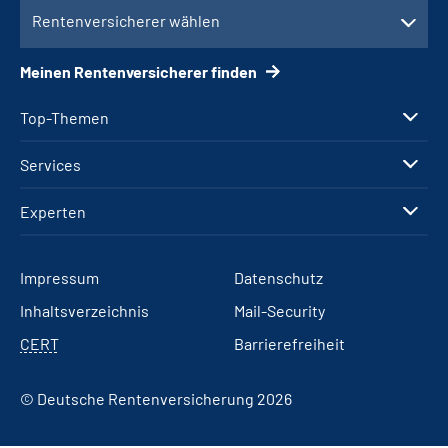
Rentenversicherer wählen
Meinen Rentenversicherer finden
Top-Themen
Services
Experten
Impressum
Datenschutz
Inhaltsverzeichnis
Mail-Security
CERT
Barrierefreiheit
© Deutsche Rentenversicherung 2026