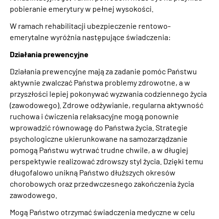
pobieranie emerytury w pełnej wysokości.
W ramach rehabilitacji ubezpieczenie rentowo-
emerytalne wyróżnia następujące świadczenia:
Działania prewencyjne
Działania prewencyjne mają za zadanie pomóc Państwu
aktywnie zwalczać Państwa problemy zdrowotne, a w
przyszłości lepiej pokonywać wyzwania codziennego życia
(zawodowego). Zdrowe odżywianie, regularna aktywność
ruchowa i ćwiczenia relaksacyjne mogą ponownie
wprowadzić równowagę do Państwa życia. Strategie
psychologiczne ukierunkowane na samozarządzanie
pomogą Państwu wytrwać trudne chwile, a w długiej
perspektywie realizować zdrowszy styl życia. Dzięki temu
długofalowo unikną Państwo dłuższych okresów
chorobowych oraz przedwczesnego zakończenia życia
zawodowego.
Mogą Państwo otrzymać świadczenia medyczne w celu