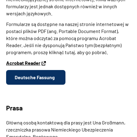
formularzy jest jednak dostępnych również w innych
wersjach językowych.
Formularze są dostępne na naszej stronie internetowej w
postaci plików PDF (ang. Portable Document Format),
które można odczytać za pomocą programu Acrobat
Reader. Jeśli nie dysponują Państwo tym (bezpłatnym)
programem, proszę kliknąć tutaj, aby go pobrać.
Acrobat Reader
Deutsche Fassung
Prasa
Główną osobą kontaktową dla prasy jest Una Großmann,
rzeczniczka prasowa Niemieckiego Ubezpieczenia
Emerytalno-Rentowego.