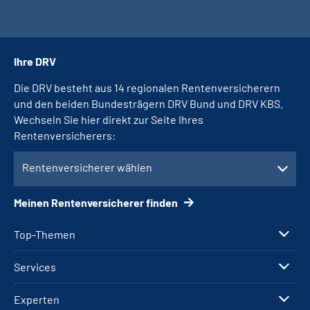
Ihre DRV
Die DRV besteht aus 14 regionalen Rentenversicherern
und den beiden Bundesträgern DRV Bund und DRV KBS.
Wechseln Sie hier direkt zur Seite Ihres
Rentenversicherers:
Rentenversicherer wählen
Meinen Rentenversicherer finden
Top-Themen
Services
Experten