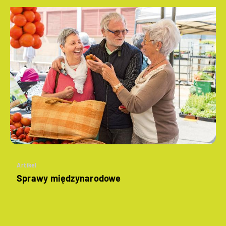
Artikel
Sprawy międzynarodowe