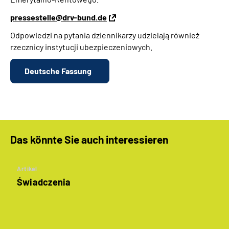
pressestelle@drv-bund.de
Odpowiedzi na pytania dziennikarzy udzielają również
rzecznicy instytucji ubezpieczeniowych.
Deutsche Fassung
Das könnte Sie auch interessieren
Artikel
Świadczenia