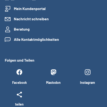
Mein Kundenportal
Nachricht schreiben
Beratung
Alle Kontaktmöglichkeiten
Folgen und Teilen
Facebook
Mastodon
Instagram
teilen