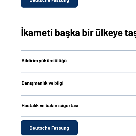
İkameti başka bir ülkeye t
Bildirim yükümlülüğü
Danışmanlık ve bilgi
Hastalık ve bakım sigortası
Deutsche Fassung