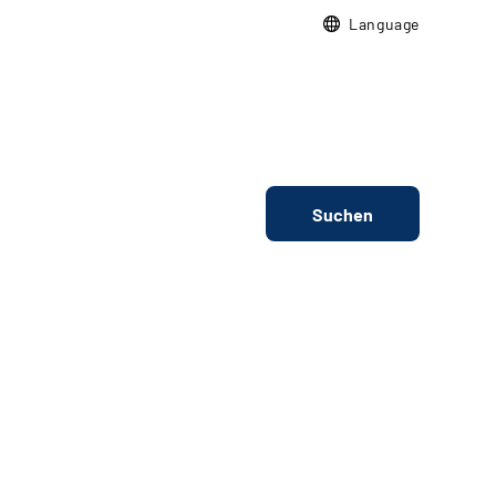
Language
Suchen