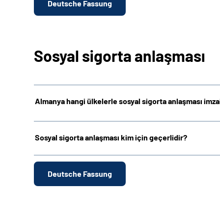
Deutsche Fassung
Sosyal sigorta anlaşması
Almanya hangi ülkelerle sosyal sigorta anlaşması imza
Sosyal sigorta anlaşması kim için geçerlidir?
Deutsche Fassung