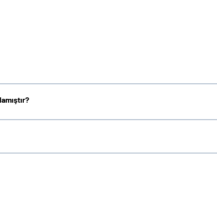
lamıştır?