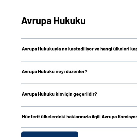
Avrupa Hukuku
Avrupa Hukukuyla ne kastediliyor ve hangi ülkeleri ka
Avrupa Hukuku neyi düzenler?
Avrupa Hukuku kim için geçerlidir?
Münferit ülkelerdeki haklarınızla ilgili Avrupa Komisyo