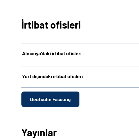
İrtibat ofisleri
Almanya'daki irtibat ofisleri
Yurt dışındaki irtibat ofisleri
Deutsche Fassung
Yayınlar