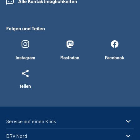
Alle Kontaktmöglichkeiten
Folgen und Teilen
Instagram
Mastodon
Facebook
teilen
Service auf einen Klick
DRV Nord