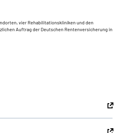
dorten, vier Rehabilitationskliniken und den
tzlichen Auftrag der Deutschen Rentenversicherung in