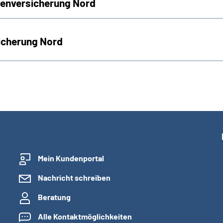
tenversicherung Nord
icherung Nord
Mein Kundenportal
Nachricht schreiben
Beratung
Alle Kontaktmöglichkeiten