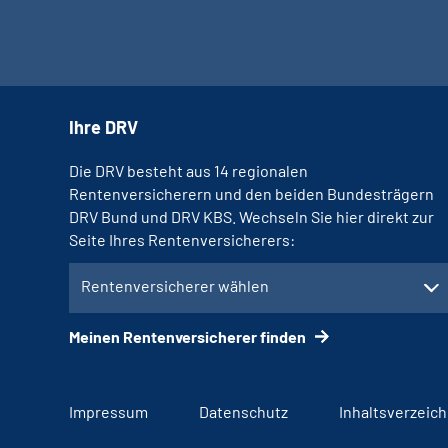
Ihre DRV
Die DRV besteht aus 14 regionalen
Rentenversicherern und den beiden Bundesträgern
DRV Bund und DRV KBS. Wechseln Sie hier direkt zur
Seite Ihres Rentenversicherers:
Rentenversicherer wählen
Meinen Rentenversicherer finden
Impressum
Datenschutz
Inhaltsverzeich