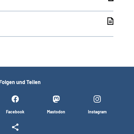
Folgen und Teilen
Facebook
Mastodon
Instagram