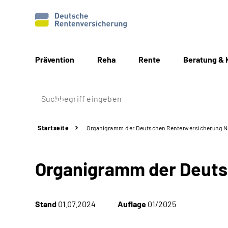
Prävention
Reha
Rente
Beratung & 
Startseite
Organigramm der Deutschen Rentenversicherung 
Organigramm der Deuts
Stand
01.07.2024
Auflage
01/2025