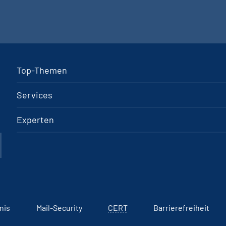
Top-Themen
Services
Experten
nis
Mail-Security
CERT
Barrierefreiheit