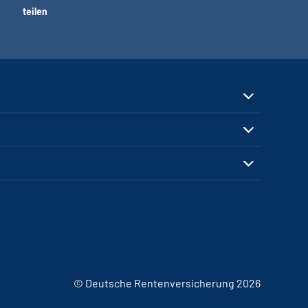
teilen
© Deutsche Rentenversicherung 2026