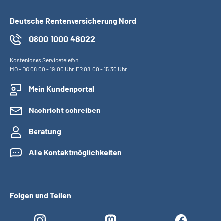
Deutsche Rentenversicherung Nord
0800 1000 48022
Kostenloses Servicetelefon
MO
-
DO
08:00 - 19:00 Uhr,
FR
08:00 - 15:30 Uhr
Mein Kundenportal
Nachricht schreiben
Beratung
Alle Kontaktmöglichkeiten
Folgen und Teilen