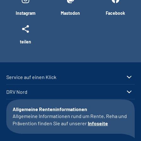
Instagram
Mastodon
Facebook
teilen
Service auf einen Klick
DRV Nord
Allgemeine Renteninformationen
Allgemeine Informationen rund um Rente, Reha und
Prävention finden Sie auf unserer
Infoseite