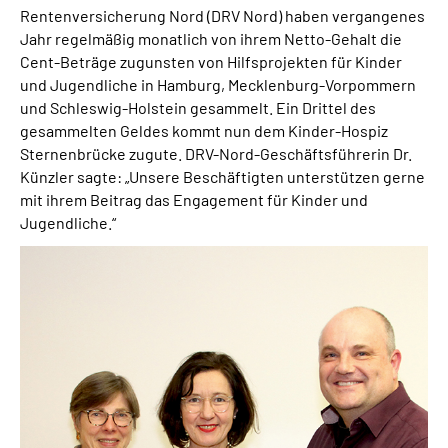
Rentenversicherung Nord (DRV Nord) haben vergangenes
Jahr regelmäßig monatlich von ihrem Netto-Gehalt die
Cent-Beträge zugunsten von Hilfsprojekten für Kinder
und Jugendliche in Hamburg, Mecklenburg-Vorpommern
und Schleswig-Holstein gesammelt. Ein Drittel des
gesammelten Geldes kommt nun dem Kinder-Hospiz
Sternenbrücke zugute. DRV-Nord-Geschäftsführerin Dr.
Künzler sagte: „Unsere Beschäftigten unterstützen gerne
mit ihrem Beitrag das Engagement für Kinder und
Jugendliche.“