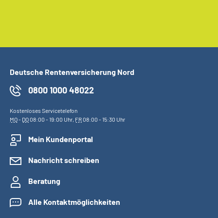
Deutsche Rentenversicherung Nord
0800 1000 48022
Kostenloses Servicetelefon
MO
-
DO
08:00 - 19:00 Uhr,
FR
08:00 - 15:30 Uhr
Mein Kundenportal
Nachricht schreiben
Beratung
Alle Kontaktmöglichkeiten