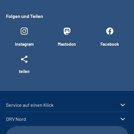
Folgen und Teilen
Instagram
Mastodon
Facebook
teilen
Service auf einen Klick
DRV Nord