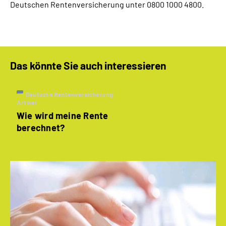
Deutschen Rentenversicherung unter 0800 1000 4800.
Das könnte Sie auch interessieren
Deutsche Rentenversicherung
Artikel
Wie wird meine Rente
berechnet?