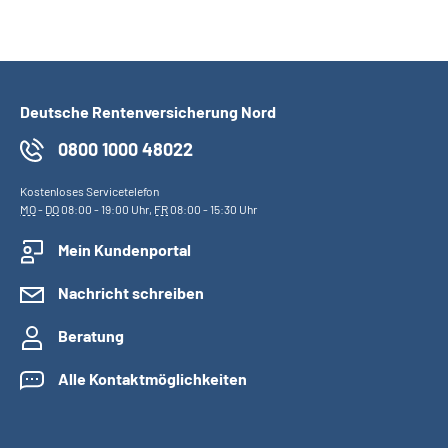
Deutsche Rentenversicherung Nord
0800 1000 48022
Kostenloses Servicetelefon
MO
-
DO
08:00 - 19:00 Uhr,
FR
08:00 - 15:30 Uhr
Mein Kundenportal
Nachricht schreiben
Beratung
Alle Kontaktmöglichkeiten