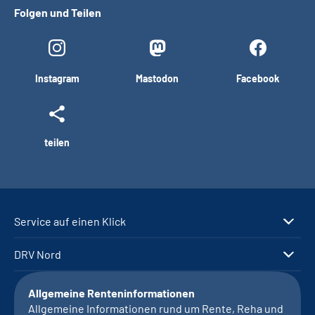
Folgen und Teilen
Instagram
Mastodon
Facebook
teilen
Service auf einen Klick
DRV Nord
Allgemeine Renteninformationen
Allgemeine Informationen rund um Rente, Reha und