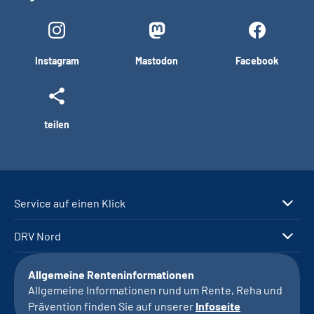
Instagram
Mastodon
Facebook
teilen
Service auf einen Klick
DRV Nord
Allgemeine Renteninformationen
Allgemeine Informationen rund um Rente, Reha und
Prävention finden Sie auf unserer
Infoseite