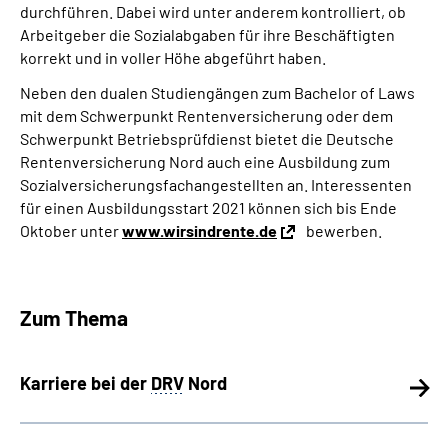
durchführen. Dabei wird unter anderem kontrolliert, ob
Arbeitgeber die Sozialabgaben für ihre Beschäftigten
korrekt und in voller Höhe abgeführt haben.
Neben den dualen Studiengängen zum Bachelor of Laws
mit dem Schwerpunkt Rentenversicherung oder dem
Schwerpunkt Betriebsprüfdienst bietet die Deutsche
Rentenversicherung Nord auch eine Ausbildung zum
Sozialversicherungsfachangestellten an. Interessenten
für einen Ausbildungsstart 2021 können sich bis Ende
Oktober unter
www.wirsindrente.de
bewerben.
Zum Thema
Karriere bei der
DRV
Nord