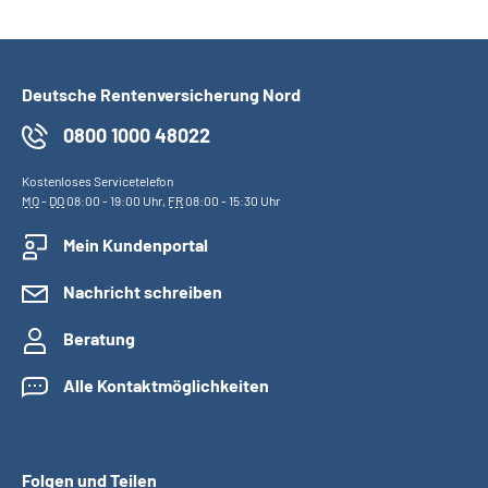
Deutsche Rentenversicherung Nord
0800 1000 48022
Kostenloses Servicetelefon
MO
-
DO
08:00 - 19:00 Uhr,
FR
08:00 - 15:30 Uhr
Mein Kundenportal
Nachricht schreiben
Beratung
Alle Kontaktmöglichkeiten
Folgen und Teilen