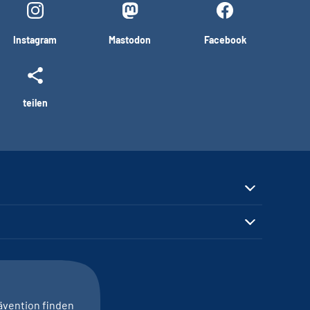
Instagram
Mastodon
Facebook
teilen
ävention finden