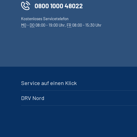
0800 1000 48022
Kostenloses Servicetelefon
MO
-
DO
08:00 - 19:00 Uhr,
FR
08:00 - 15:30 Uhr
Service auf einen Klick
DRV Nord