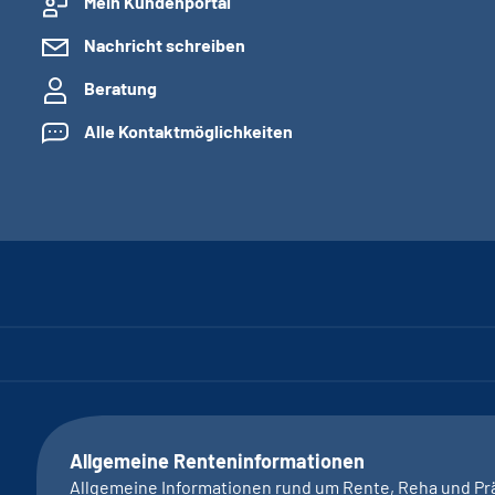
Mein Kundenportal
Nachricht schreiben
Beratung
Alle Kontaktmöglichkeiten
Allgemeine Renteninformationen
Allgemeine Informationen rund um Rente, Reha und Pr