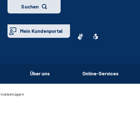
Suchen
Mein Kundenportal
Über uns
Online-Services
Trickbetrügern