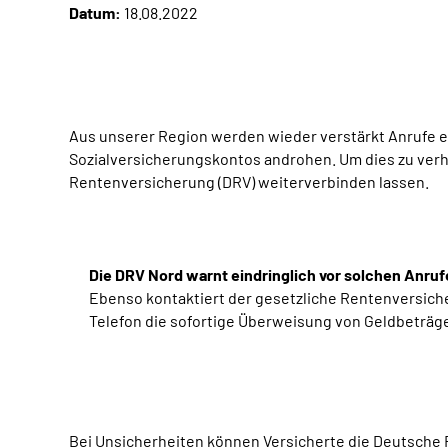
Datum:
18.08.2022
Aus unserer Region werden wieder verstärkt Anrufe 
Sozialversicherungskontos androhen. Um dies zu ver
Rentenversicherung (DRV) weiterverbinden lassen.
Die DRV Nord warnt eindringlich vor solchen Anruf
Ebenso kontaktiert der gesetzliche Rentenversich
Telefon die sofortige Überweisung von Geldbeträgen 
Bei Unsicherheiten können Versicherte die Deutsche