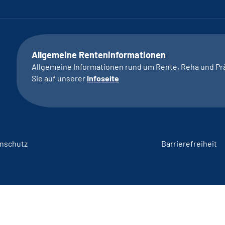
Allgemeine Renteninformationen
Allgemeine Informationen rund um Rente, Reha und Pr
Sie auf unserer
Infoseite
nschutz
Barrierefreiheit