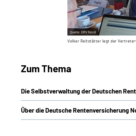
Quelle:
DRV Nord
Volker Reitstätter legt der Vertret
Zum Thema
Die Selbstverwaltung der Deutschen Ren
Über die Deutsche Rentenversicherung N