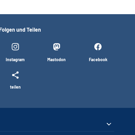
Folgen und Teilen
Instagram
Mastodon
Facebook
teilen