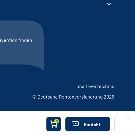
ävention finden
Inhaltsverzeichnis
© Deutsche Rentenversicherung 2026
0
Kontakt