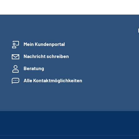
Mein Kundenportal
Nachricht schreiben
Beratung
Alle Kontaktmöglichkeiten