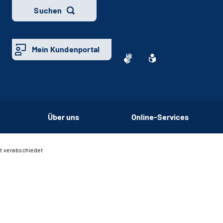
Suchen
Mein Kundenportal
Über uns
Online-Services
t verabschiedet