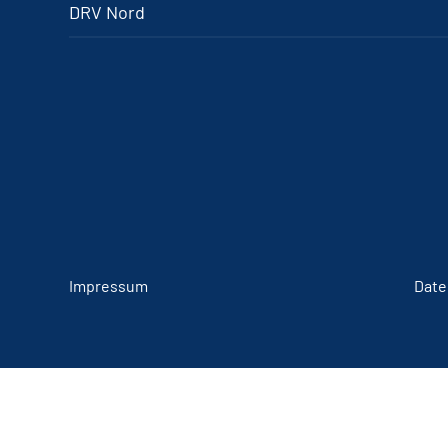
DRV Nord
Impressum
Date