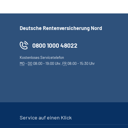
Deutsche Rentenversicherung Nord
0800 1000 48022
Kostenloses Servicetelefon
MO
-
DO
08:00 - 19:00 Uhr,
FR
08:00 - 15:30 Uhr
Service auf einen Klick