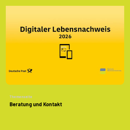
Themenseite
Beratung und Kontakt