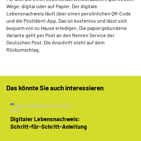
Wege: digital oder auf Papier. Der digitale
Lebensnachweis läuft über einen persönlichen QR-Code
und die PostIdent-App. Das ist kostenlos und lässt sich
bequem von zu Hause erledigen. Die papiergebundene
Variante geht per Post an den Renten Service der
Deutschen Post. Die Anschrift steht auf dem
Rückumschlag.
Das könnte Sie auch interessieren
Deutsche Rentenversicherung
Video
Digitaler Lebensnachweis:
Schritt-für-Schritt-Anleitung