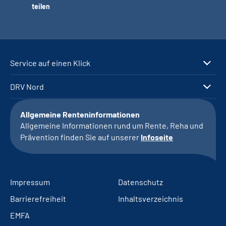
teilen
Service auf einen Klick
DRV Nord
Allgemeine Renteninformationen
Allgemeine Informationen rund um Rente, Reha und
Prävention finden Sie auf unserer
Infoseite
Impressum
Datenschutz
Barrierefreiheit
Inhaltsverzeichnis
EMFA