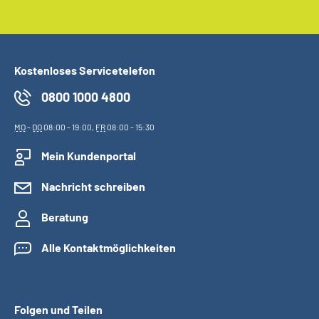
Kostenloses Servicetelefon
0800 1000 4800
MO
-
DO
08:00 - 19:00,
FR
08:00 - 15:30
Mein Kundenportal
Nachricht schreiben
Beratung
Alle Kontaktmöglichkeiten
Folgen und Teilen