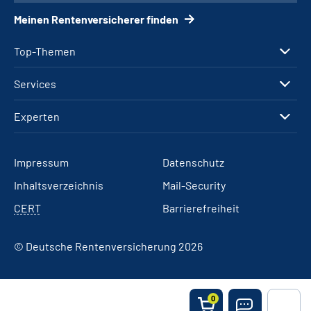
Meinen Rentenversicherer finden
Top-Themen
Services
Experten
Impressum
Datenschutz
Inhaltsverzeichnis
Mail-Security
CERT
Barrierefreiheit
© Deutsche Rentenversicherung 2026
0