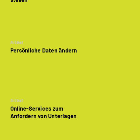
Artikel
Persönliche Daten ändern
Artikel
Online-Services zum
Anfordern von Unterlagen