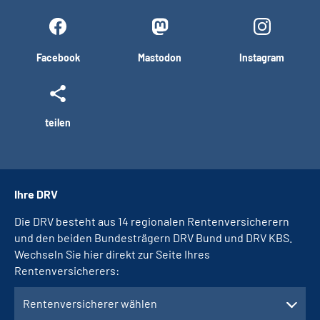
Facebook
Mastodon
Instagram
teilen
Ihre DRV
Die DRV besteht aus 14 regionalen Rentenversicherern
und den beiden Bundesträgern DRV Bund und DRV KBS.
Wechseln Sie hier direkt zur Seite Ihres
Rentenversicherers:
Rentenversicherer wählen