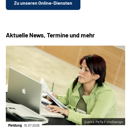
Zu unseren Online-Diensten
Aktuelle News, Termine und mehr
Quelle:PeTe FotoDesign
Meldung
15.07.2026