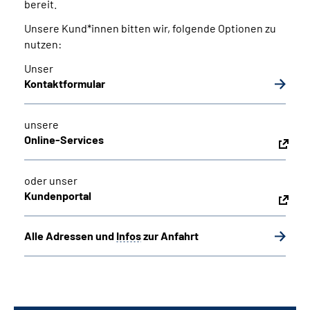
bereit.
Unsere Kund*innen bitten wir, folgende Optionen zu
nutzen:
Unser
Kontaktformular
unsere
Online-Services
oder unser
Kundenportal
Alle Adressen und
Infos
zur Anfahrt