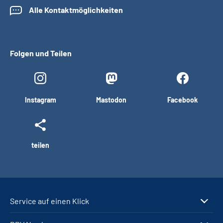
Alle Kontaktmöglichkeiten
Folgen und Teilen
Instagram
Mastodon
Facebook
teilen
Service auf einen Klick