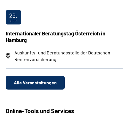
29.
SEP
Internationaler Beratungstag Österreich in
Hamburg
Auskunfts- und Beratungsstelle der Deutschen
Rentenversicherung
Alle Veranstaltungen
Online-Tools und Services
Antrag stellen