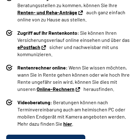
Beratungsstellen zu kommen, können Sie Ihre
Renten- und Reha-Anträge
auch ganz einfach
online von zu Hause aus stellen.
Zugriff auf Ihr Rentenkonto:
Sie können Ihren
Versicherungsverlauf online einsehen und über das
ePostfach
sicher und nachweisbar mit uns
kommunizieren.
Rentenrechner online:
Wenn Sie wissen möchten,
wann Sie in Rente gehen können oder wie hoch Ihre
Rente ungefähr sein wird, können Sie dies mit
unseren
Online-Rechnern
herausfinden.
Videoberatung:
Beratungen können nach
Terminvereinbarung auch am heimischen PC oder
mobilen Endgerät mit Kamera angeboten werden.
Mehr dazu finden Sie
hier
.