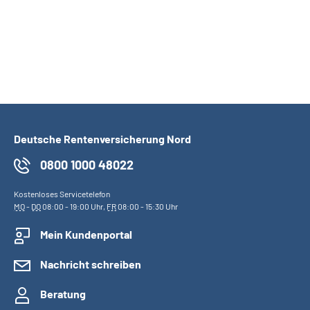
Deutsche Rentenversicherung Nord
0800 1000 48022
Kostenloses Servicetelefon
MO
-
DO
08:00 - 19:00 Uhr,
FR
08:00 - 15:30 Uhr
Mein Kundenportal
Nachricht schreiben
Beratung