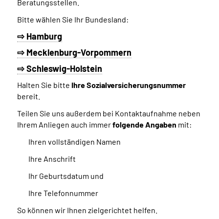
Beratungsstellen.
Bitte wählen Sie Ihr Bundesland:
⇨ Hamburg
⇨ Mecklenburg-Vorpommern
⇨ Schleswig-Holstein
Halten Sie bitte
Ihre Sozialversicherungsnummer
bereit.
Teilen Sie uns außerdem bei Kontaktaufnahme neben
Ihrem Anliegen auch immer
folgende Angaben
mit:
Ihren vollständigen Namen
Ihre Anschrift
Ihr Geburtsdatum und
Ihre Telefonnummer
So können wir Ihnen zielgerichtet helfen.