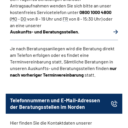
Antragsaufnahmen wenden Sie sich bitte an unser
kostenfreies Servicetelefon unter
0800 1000 4800
(
MO
-
DO
von 8 - 19 Uhr und
FR
von 8 - 15:30 Uhr) oder
an eine unserer
Auskunfts- und Beratungsstellen.
Je nach Beratungsanliegen wird die Beratung direkt
am Telefon erfolgen oder es findet eine
Terminvereinbarung statt. Sämtliche Beratungen in
unseren Auskunfts- und Beratungsstellen finden
nur
nach vorheriger Terminvereinbarung
statt.
Telefonnummern und E-Mail-Adressen
der Beratungsstellen im Norden
Hier finden Sie die Kontaktdaten unserer