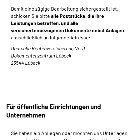
Damit eine zügige Bearbeitung sichergestellt ist,
schicken Sie bitte
alle Poststücke, die Ihre
Leistungen betreffen, und alle
versichertenbezogenen Dokumente
nebst Anlagen
ausschließlich an folgende Adresse:
Deutsche Rentenversicherung Nord
Dokumentenzentrum Lübeck
23544 Lübeck
Für öffentliche Einrichtungen und
Unternehmen
Sie haben ein Anliegen oder möchten uns Unterlagen