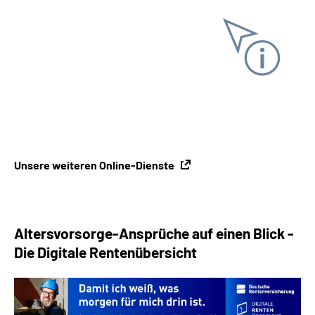
Unterlagen anfordern
Online-Tool DRV
Ohne Registrierung
Unsere weiteren Online-Dienste
Altersvorsorge-Ansprüche auf einen Blick -
Die Digitale Rentenübersicht