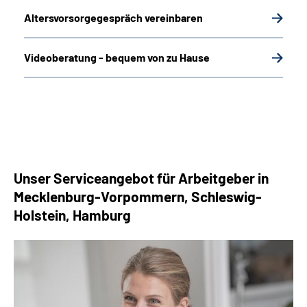
Altersvorsorgegespräch vereinbaren
Videoberatung - bequem von zu Hause
Unser Serviceangebot für Arbeitgeber in
Mecklenburg-Vorpommern, Schleswig-
Holstein, Hamburg