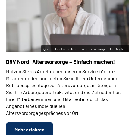
Quelle:Deutsche Rentenversicherung/Felix Seyfert
DRV
Nord: Altersvorsorge – Einfach machen!
Nutzen Sie als Arbeitgeber unseren Service für Ihre
Mitarbeitenden und bieten Sie in Ihrem Unternehmen
Betriebssprechtage zur Altersvorsorge an. Steigern
Sie Ihre Arbeitgeberattraktivität und die Zufriedenheit
Ihrer Mitarbeiterinnen und Mitarbeiter durch das
Angebot eines individuellen
Altersvorsorgegespräches vor Ort.
Mehr erfahren