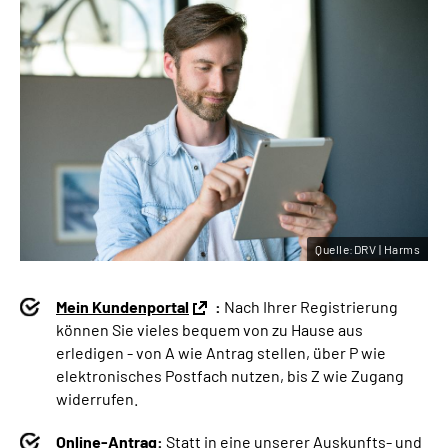
Quelle:DRV | Harms
Mein Kundenportal
:
Nach Ihrer Registrierung
können Sie vieles bequem von zu Hause aus
erledigen - von A wie Antrag stellen, über P wie
elektronisches Postfach nutzen, bis Z wie Zugang
widerrufen.
Online-Antrag:
Statt in eine unserer Auskunfts- und