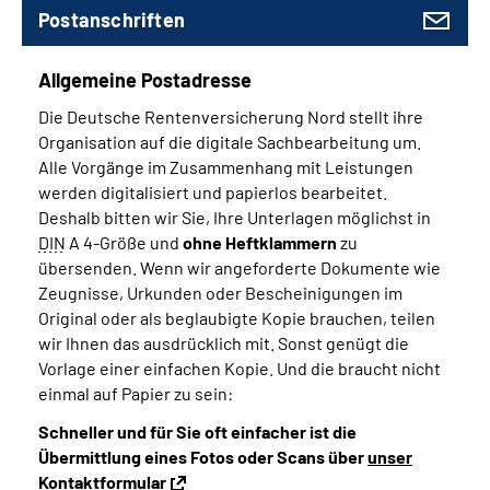
Postanschriften
Allgemeine Postadresse
Die Deutsche Rentenversicherung Nord stellt ihre
Organisation auf die digitale Sachbearbeitung um.
Alle Vorgänge im Zusammenhang mit Leistungen
werden digitalisiert und papierlos bearbeitet.
Deshalb bitten wir Sie, Ihre Unterlagen möglichst in
DIN
A 4-Größe und
ohne Heftklammern
zu
übersenden.
Wenn wir angeforderte Dokumente wie
Zeugnisse, Urkunden oder Bescheinigungen im
Original oder als beglaubigte Kopie brauchen, teilen
wir Ihnen das ausdrücklich mit. Sonst genügt die
Vorlage einer einfachen Kopie. Und die braucht nicht
einmal auf Papier zu sein:
Schneller und für Sie oft einfacher ist die
Übermittlung eines Fotos oder Scans über
unser
Kontaktformular