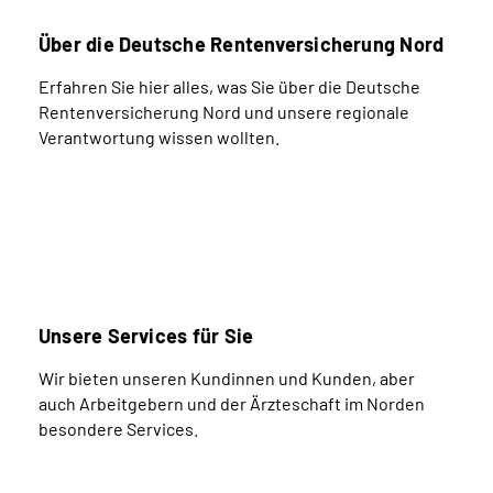
Über die Deutsche Rentenversicherung Nord
Erfahren Sie hier alles, was Sie über die Deutsche
Rentenversicherung Nord und unsere regionale
Verantwortung wissen wollten.
Unsere Services für Sie
Wir bieten unseren Kundinnen und Kunden, aber
auch Arbeitgebern und der Ärzteschaft im Norden
besondere Services.