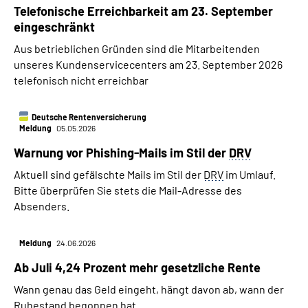
Telefonische Erreichbarkeit am 23. September
eingeschränkt
Aus betrieblichen Gründen sind die Mitarbeitenden
unseres Kundenservicecenters am 23. September 2026
telefonisch nicht erreichbar
Deutsche Rentenversicherung
Meldung
05.05.2026
Warnung vor Phishing-Mails im Stil der
DRV
Aktuell sind gefälschte Mails im Stil der
DRV
im Umlauf.
Bitte überprüfen Sie stets die Mail-Adresse des
Absenders.
Meldung
24.06.2026
Ab Juli 4,24 Prozent mehr gesetzliche Rente
Wann genau das Geld eingeht, hängt davon ab, wann der
Ruhestand begonnen hat