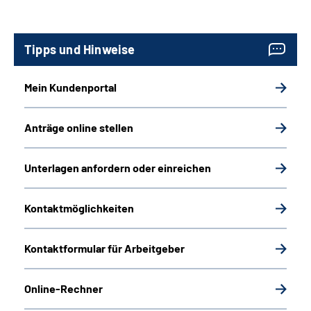
Tipps und Hinweise
Mein Kundenportal
Anträge online stellen
Unterlagen anfordern oder einreichen
Kontaktmöglichkeiten
Kontaktformular für Arbeitgeber
Online-Rechner