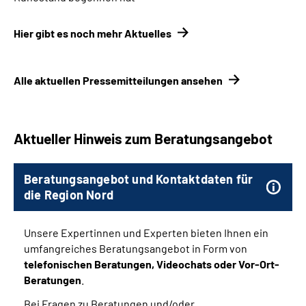
Hier gibt es noch mehr Aktuelles
Alle aktuellen Pressemitteilungen ansehen
Aktueller Hinweis zum Beratungsangebot
Beratungsangebot und Kontaktdaten für
die Region Nord
Unsere Expertinnen und Experten bieten Ihnen ein
umfangreiches Beratungsangebot in Form von
telefonischen Beratungen, Videochats oder Vor-Ort-
Beratungen
.
Bei Fragen zu Beratungen und/oder