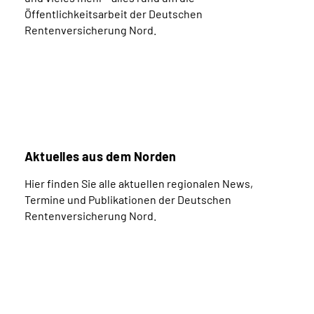
Öffentlichkeitsarbeit der Deutschen
Rentenversicherung Nord.
Aktuelles aus dem Norden
Hier finden Sie alle aktuellen regionalen News,
Termine und Publikationen der Deutschen
Rentenversicherung Nord.