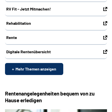
RV Fit - Jetzt Mitmachen!
Rehabilitation
Rente
Digitale Rentenübersicht
Mehr Themen anzeigen
Rentenangelegenheiten bequem von zu
Hause erledigen