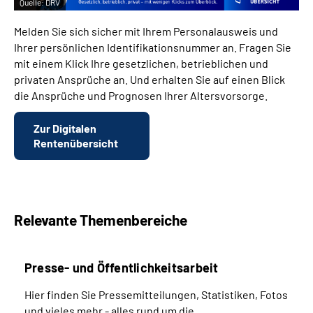
Quelle:
DRV
Melden Sie sich sicher mit Ihrem Personalausweis und
Ihrer persönlichen Identifikationsnummer an. Fragen Sie
mit einem Klick Ihre gesetzlichen, betrieblichen und
privaten Ansprüche an. Und erhalten Sie auf einen Blick
die Ansprüche und Prognosen Ihrer Altersvorsorge.
Zur Digitalen
Rentenübersicht
Relevante Themenbereiche
Presse- und Öffentlichkeitsarbeit
Hier finden Sie Pressemitteilungen, Statistiken, Fotos
und vieles mehr - alles rund um die