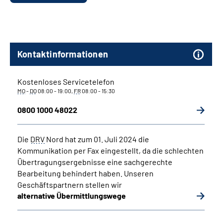
Kontaktinformationen
Kostenloses Servicetelefon
MO
-
DO
08:00 - 19:00,
FR
08:00 - 15:30
0800 1000 48022
Die
DRV
Nord hat zum 01. Juli 2024 die
Kommunikation per Fax eingestellt, da die schlechten
Übertragungsergebnisse eine sachgerechte
Bearbeitung behindert haben. Unseren
Geschäftspartnern stellen wir
alternative Übermittlungswege